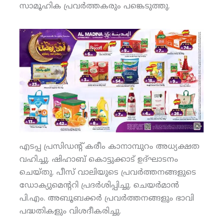
സാമൂഹിക പ്രവര്‍ത്തകരും പങ്കെടുത്തു.
എടപ്പ പ്രസിഡന്റ് കരീം കാനാമ്പുറം അധ്യക്ഷത
വഹിച്ചു. ഷിഹാബ് കൊട്ടുക്കാട് ഉദ്ഘാടനം
ചെയ്തു. പീസ് വാലിയുടെ പ്രവര്‍ത്തനങ്ങളുടെ
ഡോക്യുമെന്ററി പ്രദര്‍ശിപ്പിച്ചു. ചെയര്‍മാന്‍
പി.എം. അബൂബക്കര്‍ പ്രവര്‍ത്തനങ്ങളും ഭാവി
പദ്ധതികളും വിശദീകരിച്ചു.