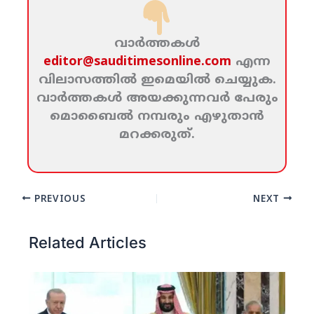
വാര്‍ത്തകള്‍
editor@sauditimesonline.com
എന്ന
വിലാസത്തില്‍ ഇമെയില്‍ ചെയ്യുക.
വാര്‍ത്തകള്‍ അയക്കുന്നവര്‍ പേരും
മൊബൈല്‍ നമ്പരും എഴുതാന്‍
മറക്കരുത്‌.
PREVIOUS
NEXT
Related Articles