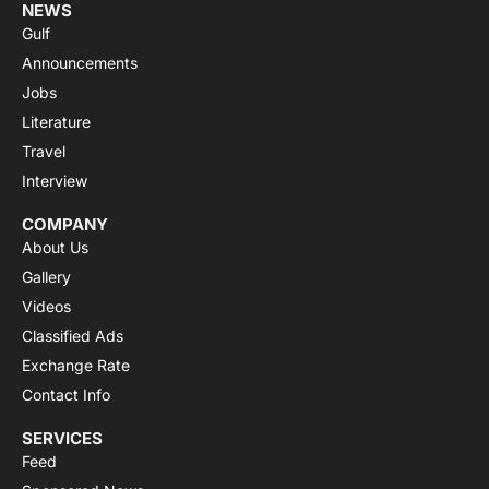
NEWS
Gulf
Announcements
Jobs
Literature
Travel
Interview
COMPANY
About Us
Gallery
Videos
Classified Ads
Exchange Rate
Contact Info
SERVICES
Feed