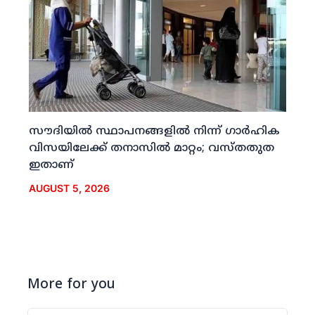
സൗദിയില്‍ സ്ഥാപനങ്ങളില്‍ നിന്ന് ഗാര്‍ഹിക
വിസയിലേക്ക് തനാസില്‍ മാറ്റം; വസ്തതുത
ഇതാണ്
AUGUST 5, 2026
More for you