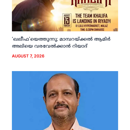
‘ഖലീഫ’യെത്തുന്നു; മാമ്പറയ്ക്കല്‍ ആമിര്‍
അലിയെ വരവേല്‍ക്കാന്‍ റിയാദ്
AUGUST 7, 2026