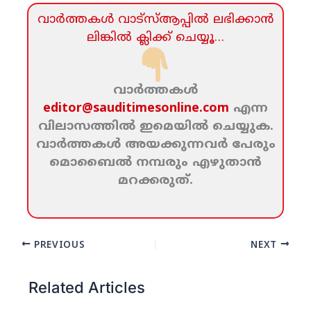
വാര്‍ത്തകള്‍ വാട്‌സ്‌ആപ്പില്‍ ലഭിക്കാന്‍
ലിങ്കില്‍ ക്ലിക്ക്‌ ചെയ്യൂ…
വാര്‍ത്തകള്‍
editor@sauditimesonline.com
എന്ന
വിലാസത്തില്‍ ഇമെയില്‍ ചെയ്യുക.
വാര്‍ത്തകള്‍ അയക്കുന്നവര്‍ പേരും
മൊബൈല്‍ നമ്പരും എഴുതാന്‍
മറക്കരുത്‌.
PREVIOUS
NEXT
Related Articles