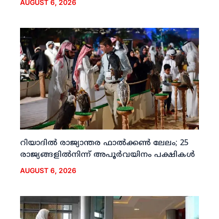
AUGUST 6, 2026
റിയാദില്‍ രാജ്യാന്തര ഫാല്‍ക്കണ്‍ ലേലം; 25
രാജ്യങ്ങളില്‍നിന്ന് അപൂര്‍വയിനം പക്ഷികള്‍
AUGUST 6, 2026