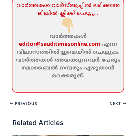
വാര്‍ത്തകള്‍ വാട്‌സ്‌ആപ്പില്‍ ലഭിക്കാന്‍
ലിങ്കില്‍ ക്ലിക്ക്‌ ചെയ്യൂ…
വാര്‍ത്തകള്‍
editor@sauditimesonline.com
എന്ന
വിലാസത്തില്‍ ഇമെയില്‍ ചെയ്യുക.
വാര്‍ത്തകള്‍ അയക്കുന്നവര്‍ പേരും
മൊബൈല്‍ നമ്പരും എഴുതാന്‍
മറക്കരുത്‌.
PREVIOUS
NEXT
Related Articles