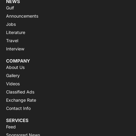
NEWS
Gulf
Announcements
Jobs
Literature
Travel
Interview
COMPANY
About Us
Gallery
Videos
Classified Ads
Exchange Rate
Contact Info
SERVICES
Feed
Sponsored News