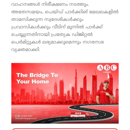
വാഹനങ്ങള്‍ നിരീക്ഷണം നടത്തും.
അതേസമയം, പെയ്ഡ് പാര്‍ക്കിങ് മേഖലകളില്‍
താമസിക്കുന്ന സ്വദേശികള്‍ക്കും
പ്രവാസികള്‍ക്കും വീടിന് മുന്നില്‍ പാര്‍ക്ക്
ചെയ്യുന്നതിനായി പ്രത്യേക ഡിജിറ്റല്‍
പെര്‍മിറ്റുകള്‍ ലഭ്യമാക്കുമെന്നും നഗരസഭ
വ്യക്തമാക്കി.