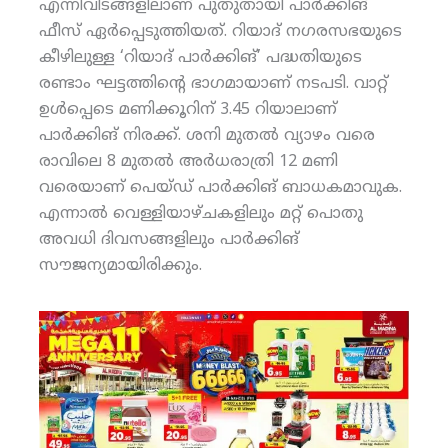
എന്നിവിടങ്ങളിലാണ് പുതുതായി പാര്‍ക്കിങ്
ഫീസ് ഏര്‍പ്പെടുത്തിയത്. റിയാദ് നഗരസഭയുടെ
കീഴിലുള്ള ‘റിയാദ് പാര്‍ക്കിങ്’ പദ്ധതിയുടെ
രണ്ടാം ഘട്ടത്തിന്റെ ഭാഗമായാണ് നടപടി. വാറ്റ്
ഉള്‍പ്പെടെ മണിക്കൂറിന് 3.45 റിയാലാണ്
പാര്‍ക്കിങ് നിരക്ക്. ശനി മുതല്‍ വ്യാഴം വരെ
രാവിലെ 8 മുതല്‍ അര്‍ധരാത്രി 12 മണി
വരെയാണ് പെയ്ഡ് പാര്‍ക്കിങ് ബാധകമാവുക.
എന്നാല്‍ വെള്ളിയാഴ്ചകളിലും മറ്റ് പൊതു
അവധി ദിവസങ്ങളിലും പാര്‍ക്കിങ്
സൗജന്യമായിരിക്കും.