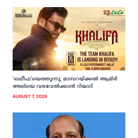
‘ഖലീഫ’യെത്തുന്നു; മാമ്പറയ്ക്കല്‍ ആമിര്‍
അലിയെ വരവേല്‍ക്കാന്‍ റിയാദ്
AUGUST 7, 2026