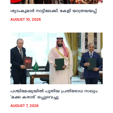
ശ്യാംകുമാര്‍ നാട്ടിലേക്ക്; കേളി യാത്രയയപ്പ്
AUGUST 10, 2026
പശ്ചിമേഷ്യയില്‍ പുതിയ പ്രതിരോധ സഖ്യം;
‘മക്ക കരാര്‍’ ഒപ്പുവെച്ചു
AUGUST 7, 2026