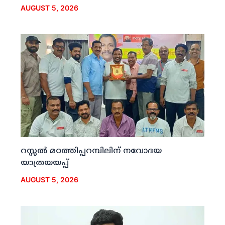
AUGUST 5, 2026
റസ്സല്‍ മഠത്തിപ്പറമ്പിലിന് നവോദയ
യാത്രയയപ്പ്
AUGUST 5, 2026