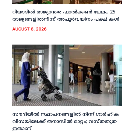
റിയാദില്‍ രാജ്യാന്തര ഫാല്‍ക്കണ്‍ ലേലം; 25
രാജ്യങ്ങളില്‍നിന്ന് അപൂര്‍വയിനം പക്ഷികള്‍
AUGUST 6, 2026
സൗദിയില്‍ സ്ഥാപനങ്ങളില്‍ നിന്ന് ഗാര്‍ഹിക
വിസയിലേക്ക് തനാസില്‍ മാറ്റം; വസ്തതുത
ഇതാണ്