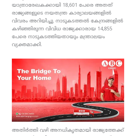
യാത്രാരേഖകക്കായി 18,601 പേരെ അതത്
രാജ്യങ്ങളുടെ നയതന്ത്ര കാര്യാലയങ്ങളില്‍
വിവരം അറിയിച്ചു. നാടുകടത്തല്‍ കേന്ദ്രങ്ങളില്‍
കഴിഞ്ഞിരുന്ന വിവിധ രാജ്യക്കാരായ 14,855
പേരെ നാടുകടത്തിയതായും മന്ത്രാലയം
വ്യക്തമാക്കി.
അതിര്‍ത്തി വഴി അനധികൃതമായി രാജ്യത്തേക്ക്