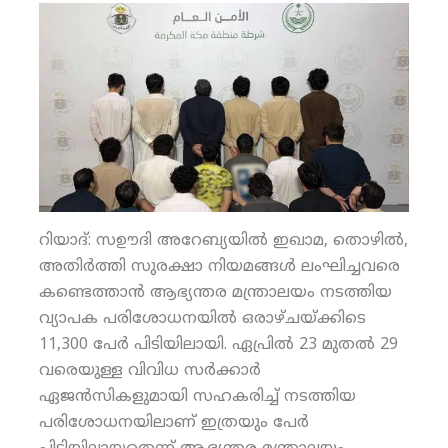
റിയാദ്: സഊദി അറേബ്യയില്‍ ഇഖാമ, തൊഴില്‍,
അതിര്‍ത്തി സുരക്ഷാ നിയമങ്ങള്‍ ലംഘിച്ചവരെ
കണ്ടെത്താന്‍ ആഭ്യന്തര മന്ത്രാലയം നടത്തിയ
വ്യാപക പരിശോധനയില്‍ ഒരാഴ്ചയ്ക്കിടെ
11,300 പേര്‍ പിടിയിലായി. ഏപ്രില്‍ 23 മുതല്‍ 29
വരെയുള്ള വിവിധ സര്‍ക്കാര്‍
ഏജന്‍സികളുമായി സഹകരിച്ച് നടത്തിയ
പരിശോധനയിലാണ് ഇത്രയും പേര്‍