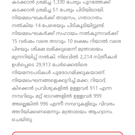
കടക്കാന്‍ ശ്രമിച്ച 1,330 പേരും പുറത്തേക്ക്
കടക്കാന്‍ ശ്രമിച്ച 51 പേരും പിടിയിലായി.
നിയമലംഘകര്‍ക്ക് താമസം, ഗതാഗതം
നല്‍കിയ 14 പേരെയും പിടികൂടിയിട്ടുണ്ട്.
നിയമലംഘകര്‍ക്ക് സഹായം നല്‍കുന്നവര്‍ക്ക്
15 വര്‍ഷം വരെ തടവും 10 ലക്ഷം റിയാല്‍ വരെ
പിഴയും ശിക്ഷ ലഭിക്കുമെന്ന് മന്ത്രാലയം
മുന്നറിയിപ്പ് നല്‍കി. നിലവില്‍ 2,214 സ്ത്രീകള്‍
ഉള്‍പ്പെടെ 29,913 പേര്‍ക്കെതിരെ
നിയമനടപടികള്‍ പുരോഗമിക്കുകയാണ്.
നിയമലംഘനങ്ങളെക്കുറിച്ച് മക്ക, റിയാദ്,
കിഴക്കന്‍ പ്രവിശ്യകളില്‍ ഉള്ളവര്‍ 911 എന്ന
നമ്പറിലും മറ്റ് ഭാഗങ്ങളില്‍ ഉള്ളവര്‍ 999
അല്ലെങ്കില്‍ 996 എന്നീ നമ്പറുകളിലും വിവരം
അറിയിക്കണമെന്നും മന്ത്രാലയം ആഹ്വാനം
ചെയ്തു.