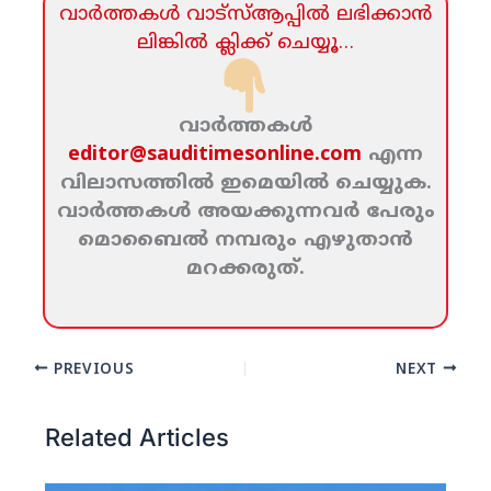
വാര്‍ത്തകള്‍ വാട്‌സ്‌ആപ്പില്‍ ലഭിക്കാന്‍
ലിങ്കില്‍ ക്ലിക്ക്‌ ചെയ്യൂ…
വാര്‍ത്തകള്‍
editor@sauditimesonline.com
എന്ന
വിലാസത്തില്‍ ഇമെയില്‍ ചെയ്യുക.
വാര്‍ത്തകള്‍ അയക്കുന്നവര്‍ പേരും
മൊബൈല്‍ നമ്പരും എഴുതാന്‍
മറക്കരുത്‌.
PREVIOUS
NEXT
Related Articles