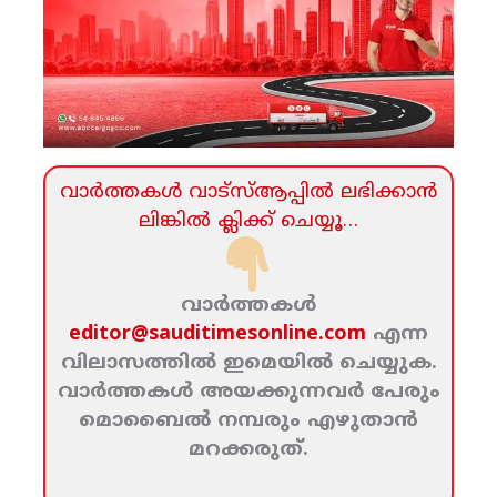
വാര്‍ത്തകള്‍ വാട്‌സ്‌ആപ്പില്‍ ലഭിക്കാന്‍
ലിങ്കില്‍ ക്ലിക്ക്‌ ചെയ്യൂ…
വാര്‍ത്തകള്‍
editor@sauditimesonline.com
എന്ന
വിലാസത്തില്‍ ഇമെയില്‍ ചെയ്യുക.
വാര്‍ത്തകള്‍ അയക്കുന്നവര്‍ പേരും
മൊബൈല്‍ നമ്പരും എഴുതാന്‍
മറക്കരുത്‌.