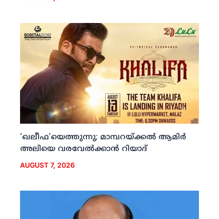
‘ഖലീഫ’യെത്തുന്നു; മാമ്പറയ്ക്കല്‍ ആമിര്‍
അലിയെ വരവേല്‍ക്കാന്‍ റിയാദ്
AUGUST 7, 2026