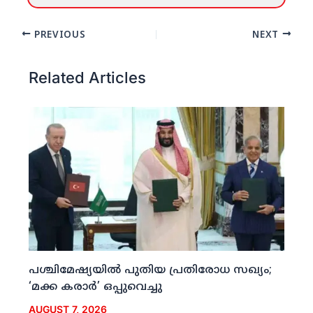
PREVIOUS
NEXT
Related Articles
പശ്ചിമേഷ്യയില്‍ പുതിയ പ്രതിരോധ സഖ്യം;
‘മക്ക കരാര്‍’ ഒപ്പുവെച്ചു
AUGUST 7, 2026