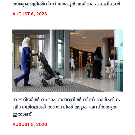
രാജ്യങ്ങളില്‍നിന്ന് അപൂര്‍വയിനം പക്ഷികള്‍
AUGUST 6, 2026
സൗദിയില്‍ സ്ഥാപനങ്ങളില്‍ നിന്ന് ഗാര്‍ഹിക
വിസയിലേക്ക് തനാസില്‍ മാറ്റം; വസ്തതുത
ഇതാണ്
AUGUST 5, 2026