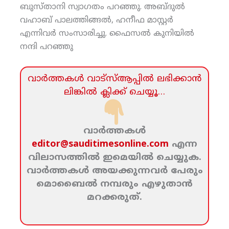
ബുസ്താനി സ്വാഗതം പറഞ്ഞു. അബ്ദുല്‍
വഹാബ് പാലത്തിങ്ങല്‍, ഹനീഫ മാസ്റ്റര്‍
എന്നിവര്‍ സംസാരിച്ചു. ഫൈസല്‍ കുനിയില്‍
നന്ദി പറഞ്ഞു
വാര്‍ത്തകള്‍ വാട്‌സ്‌ആപ്പില്‍ ലഭിക്കാന്‍
ലിങ്കില്‍ ക്ലിക്ക്‌ ചെയ്യൂ…
വാര്‍ത്തകള്‍
editor@sauditimesonline.com
എന്ന
വിലാസത്തില്‍ ഇമെയില്‍ ചെയ്യുക.
വാര്‍ത്തകള്‍ അയക്കുന്നവര്‍ പേരും
മൊബൈല്‍ നമ്പരും എഴുതാന്‍
മറക്കരുത്‌.