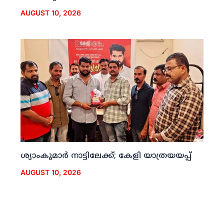
AUGUST 10, 2026
ശ്യാംകുമാര്‍ നാട്ടിലേക്ക്; കേളി യാത്രയയപ്പ്
AUGUST 10, 2026