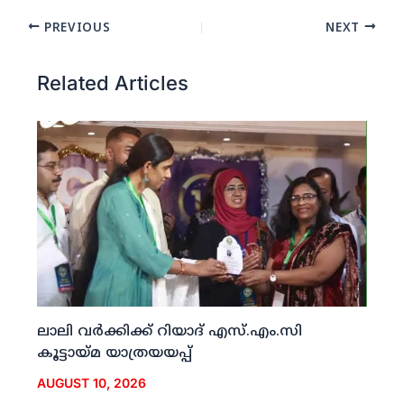
PREVIOUS
NEXT
Related Articles
ലാലി വര്‍ക്കിക്ക് റിയാദ് എസ്.എം.സി
കൂട്ടായ്മ യാത്രയയപ്പ്
AUGUST 10, 2026