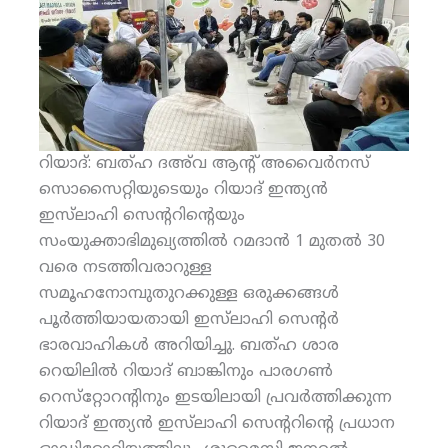
റിയാദ്: ബത്ഹ ദഅ്‌വ ആന്റ് അവൈര്‍നസ്
സൊസൈറ്റിയുടെയും റിയാദ് ഇന്ത്യന്‍
ഇസ്‌ലാഹി സെന്ററിന്റെയും
സംയുക്താഭിമുഖ്യത്തില്‍ റമദാന്‍ 1 മുതല്‍ 30
വരെ നടത്തിവരാറുള്ള
സമൂഹനോമ്പുതുറക്കുള്ള ഒരുക്കങ്ങള്‍
പൂര്‍ത്തിയായതായി ഇസ്‌ലാഹി സെന്റര്‍
ഭാരവാഹികള്‍ അറിയിച്ചു. ബത്ഹ ശാര
റെയിലില്‍ റിയാദ് ബാങ്കിനും പാരഗണ്‍
റെസ്‌റ്റോറന്റിനും ഇടയിലായി പ്രവര്‍ത്തിക്കുന്ന
റിയാദ് ഇന്ത്യന്‍ ഇസ്‌ലാഹി സെന്ററിന്റെ പ്രധാന