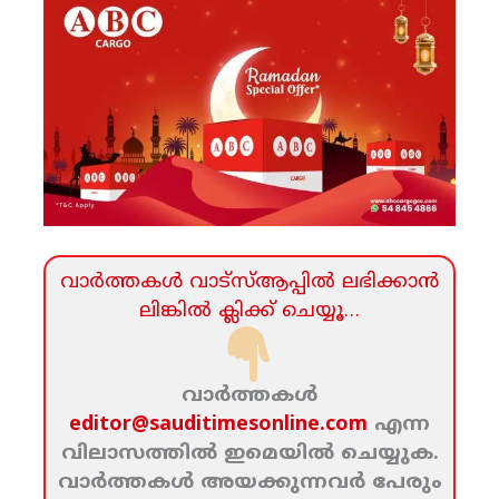
വാര്‍ത്തകള്‍ വാട്‌സ്‌ആപ്പില്‍ ലഭിക്കാന്‍
ലിങ്കില്‍ ക്ലിക്ക്‌ ചെയ്യൂ…
വാര്‍ത്തകള്‍
editor@sauditimesonline.com
എന്ന
വിലാസത്തില്‍ ഇമെയില്‍ ചെയ്യുക.
വാര്‍ത്തകള്‍ അയക്കുന്നവര്‍ പേരും