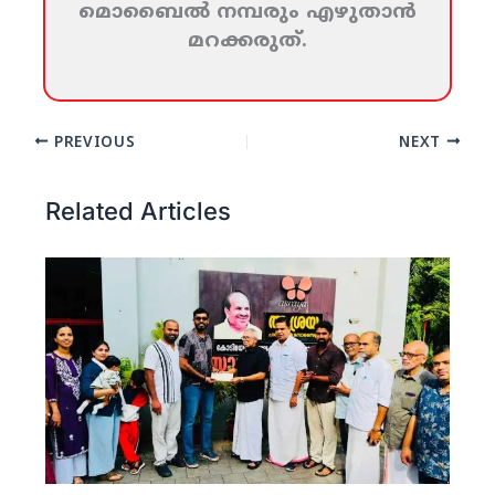
മൊബൈല്‍ നമ്പരും എഴുതാന്‍
മറക്കരുത്‌.
PREVIOUS
NEXT
Related Articles