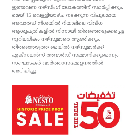
ഇത്തവണ നഴ്‌സിംഗ് ലോകത്തിന് സമര്‍പ്പിക്കും.
മെയ് 15 വെള്ളിയാഴ്ച നടക്കുന്ന വിപുലമായ
അവാര്‍ഡ് നിശയില്‍ റിയാദിലെ വിവിധ
ആശുപത്രികളില്‍ നിന്നായി തിരഞ്ഞെടുക്കപ്പെട്ട
നൂറിലധികം നഴ്‌സുമാരെ ആദരിക്കും.
തിരഞ്ഞെടുത്ത മെയില്‍ നഴ്‌സുമാര്‍ക്ക്
എക്‌സലന്‍സ് അവാര്‍ഡ് സമ്മാനിക്കുമെന്നും
സംഘാടകര്‍ വാര്‍ത്താസമ്മേളനത്തില്‍
അറിയിച്ചു.