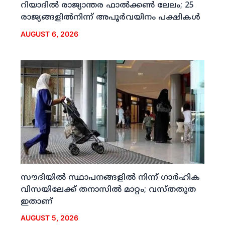
റിയാദില്‍ രാജ്യാന്തര ഫാല്‍ക്കണ്‍ ലേലം; 25
രാജ്യങ്ങളില്‍നിന്ന് അപൂര്‍വയിനം പക്ഷികള്‍
AUGUST 6, 2026
സൗദിയില്‍ സ്ഥാപനങ്ങളില്‍ നിന്ന് ഗാര്‍ഹിക
വിസയിലേക്ക് തനാസില്‍ മാറ്റം; വസ്തതുത
ഇതാണ്
AUGUST 5, 2026