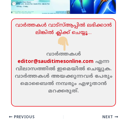
വാര്‍ത്തകള്‍ വാട്‌സ്‌ആപ്പില്‍ ലഭിക്കാന്‍
ലിങ്കില്‍ ക്ലിക്ക്‌ ചെയ്യൂ…
വാര്‍ത്തകള്‍
editor@sauditimesonline.com
എന്ന
വിലാസത്തില്‍ ഇമെയില്‍ ചെയ്യുക.
വാര്‍ത്തകള്‍ അയക്കുന്നവര്‍ പേരും
മൊബൈല്‍ നമ്പരും എഴുതാന്‍
മറക്കരുത്‌.
PREVIOUS
NEXT