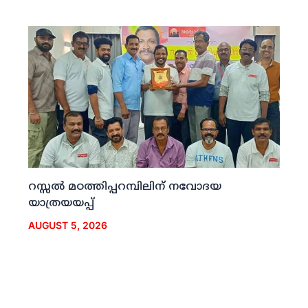
റസ്സല്‍ മഠത്തിപ്പറമ്പിലിന് നവോദയ
യാത്രയയപ്പ്
AUGUST 5, 2026