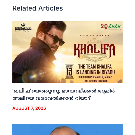
Related Articles
‘ഖലീഫ’യെത്തുന്നു; മാമ്പറയ്ക്കല്‍ ആമിര്‍
അലിയെ വരവേല്‍ക്കാന്‍ റിയാദ്
AUGUST 7, 2026