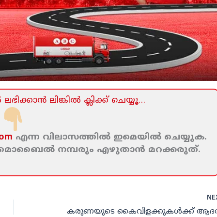
ലഭിക്കാന്‍ ലിങ്കില്‍ ക്ലിക്ക്‌ ചെയ്യൂ…
com
എന്ന വിലാസത്തില്‍ ഇമെയില്‍ ചെയ്യുക.
ം മൊബൈല്‍ നമ്പരും എഴുതാന്‍ മറക്കരുത്‌.
NE