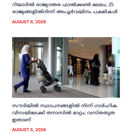
റിയാദില്‍ രാജ്യാന്തര ഫാല്‍ക്കണ്‍ ലേലം; 25
രാജ്യങ്ങളില്‍നിന്ന് അപൂര്‍വയിനം പക്ഷികള്‍
AUGUST 6, 2026
സൗദിയില്‍ സ്ഥാപനങ്ങളില്‍ നിന്ന് ഗാര്‍ഹിക
വിസയിലേക്ക് തനാസില്‍ മാറ്റം; വസ്തതുത
ഇതാണ്
AUGUST 5, 2026