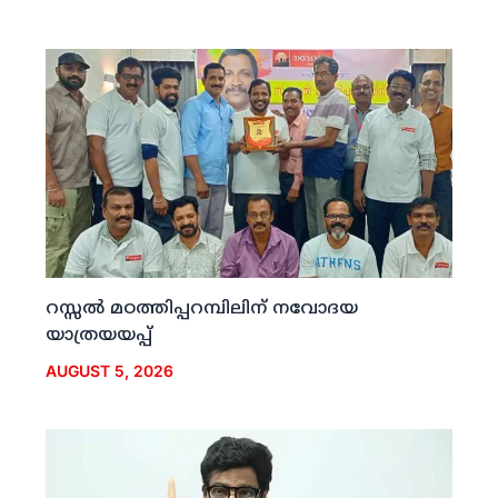
റസ്സല്‍ മഠത്തിപ്പറമ്പിലിന് നവോദയ
യാത്രയയപ്പ്
AUGUST 5, 2026