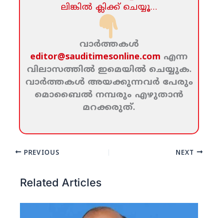
ലിങ്കില്‍ ക്ലിക്ക്‌ ചെയ്യൂ…
വാര്‍ത്തകള്‍
editor@sauditimesonline.com
എന്ന
വിലാസത്തില്‍ ഇമെയില്‍ ചെയ്യുക.
വാര്‍ത്തകള്‍ അയക്കുന്നവര്‍ പേരും
മൊബൈല്‍ നമ്പരും എഴുതാന്‍
മറക്കരുത്‌.
PREVIOUS
NEXT
Related Articles