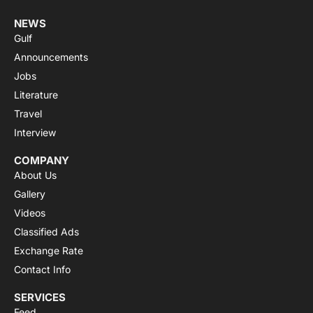
NEWS
Gulf
Announcements
Jobs
Literature
Travel
Interview
COMPANY
About Us
Gallery
Videos
Classified Ads
Exchange Rate
Contact Info
SERVICES
Feed