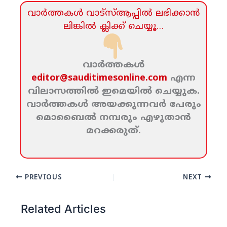
വാര്‍ത്തകള്‍ വാട്‌സ്‌ആപ്പില്‍ ലഭിക്കാന്‍
ലിങ്കില്‍ ക്ലിക്ക്‌ ചെയ്യൂ…
വാര്‍ത്തകള്‍
editor@sauditimesonline.com
എന്ന
വിലാസത്തില്‍ ഇമെയില്‍ ചെയ്യുക.
വാര്‍ത്തകള്‍ അയക്കുന്നവര്‍ പേരും
മൊബൈല്‍ നമ്പരും എഴുതാന്‍
മറക്കരുത്‌.
PREVIOUS
NEXT
Related Articles