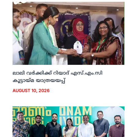
ലാലി വര്‍ക്കിക്ക് റിയാദ് എസ്.എം.സി
കൂട്ടായ്മ യാത്രയയപ്പ്
AUGUST 10, 2026