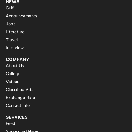
NEWS
Gulf
Announcements
Jobs
Literature
Travel
Interview
COMPANY
About Us
Gallery
Videos
Classified Ads
Exchange Rate
Contact Info
SERVICES
Feed
Sponsored News