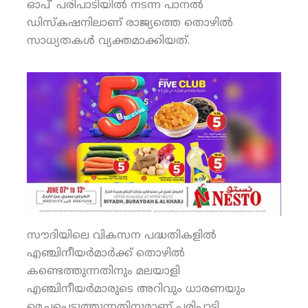
ഓപ്’ പരിപാടിയില്‍ നടന്ന പാനല്‍
ഡിസ്‌കഷനിലാണ് രാജ്യത്തെ തൊഴില്‍
സാധ്യതകള്‍ വ്യക്തമാക്കിയത്.
സൗദിയിലെ വികസന പദ്ധതികളില്‍
എഞ്ചിനീയര്‍മാര്‍ക്ക് തൊഴില്‍
കണ്ടെത്തുന്നതിനും മലയാളി
എഞ്ചിനീയര്‍മാരുടെ അറിവും ധാരണയും
മെച്ചപ്പെടുത്തുന്നതിനുമാണ് പരിപാടി