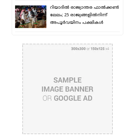
റിയാദില്‍ രാജ്യാന്തര ഫാല്‍ക്കണ്‍
ലേലം; 25 രാജ്യങ്ങളില്‍നിന്ന്
അപൂര്‍വയിനം പക്ഷികള്‍