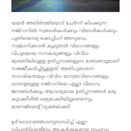
യമന്‍ അതിര്‍ത്തിയോട് ചേര്‍ന്ന് കിടക്കുന്ന
നജ്‌റാനില്‍ സ്വദേശികള്‍ക്കും വിദേശികള്‍ക്കും
പുതിയൊരു ഷോപ്പിംഗ് അനുഭവം
സമ്മാനിക്കാന്‍ കൂടുതല്‍ വിഭാഗങ്ങളും
വിപുലമായ സൗകര്യങ്ങളും വിവിധ
ശ്രേണിയിലുളള ഉത്പ്പന്നങ്ങളുടെ ശേഖരവുമാണ്
സജ്ജീകരിച്ചിട്ടുളളത്. അതിപുരാതന
നാഗരികതയും വിവിധ ഗോത്രവിഭാഗങ്ങളും
ധാരാളമുളള നജ്‌റാനിലെ എല്ലാ വിഭാഗം
ജനങ്ങള്‍ക്കും ആവശ്യമായ ഉത്പ്പന്നങ്ങള്‍ ഒരു
കുടക്കീഴില്‍ ലഭ്യമാക്കിയിട്ടുണ്ടെന്നും
മാനേജ്‌മെന്റ് വ്യക്തമാക്കി.
ഉദ്ഘാടനത്തോടനുബന്ധിച്ച് എല്ലാ
ഡിപ്പാര്‍ട്ട്‌മെന്റിലും ആകര്‍ഷകമായ ഓഫറും