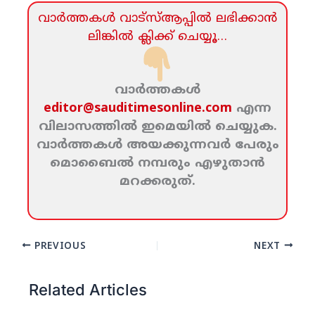
വാര്‍ത്തകള്‍ വാട്‌സ്‌ആപ്പില്‍ ലഭിക്കാന്‍
ലിങ്കില്‍ ക്ലിക്ക്‌ ചെയ്യൂ…
വാര്‍ത്തകള്‍
editor@sauditimesonline.com
എന്ന
വിലാസത്തില്‍ ഇമെയില്‍ ചെയ്യുക.
വാര്‍ത്തകള്‍ അയക്കുന്നവര്‍ പേരും
മൊബൈല്‍ നമ്പരും എഴുതാന്‍
മറക്കരുത്‌.
PREVIOUS
NEXT
Related Articles