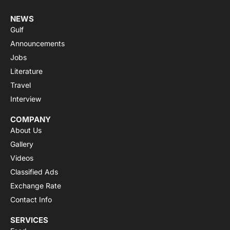
NEWS
Gulf
Announcements
Jobs
Literature
Travel
Interview
COMPANY
About Us
Gallery
Videos
Classified Ads
Exchange Rate
Contact Info
SERVICES