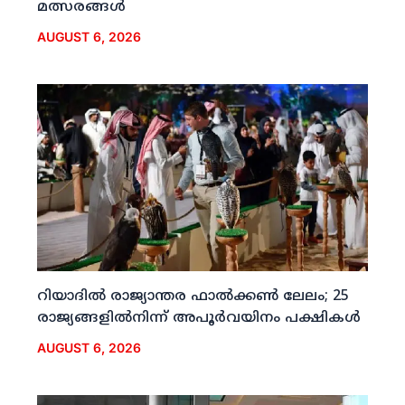
മത്സരങ്ങള്‍
AUGUST 6, 2026
റിയാദില്‍ രാജ്യാന്തര ഫാല്‍ക്കണ്‍ ലേലം; 25
രാജ്യങ്ങളില്‍നിന്ന് അപൂര്‍വയിനം പക്ഷികള്‍
AUGUST 6, 2026