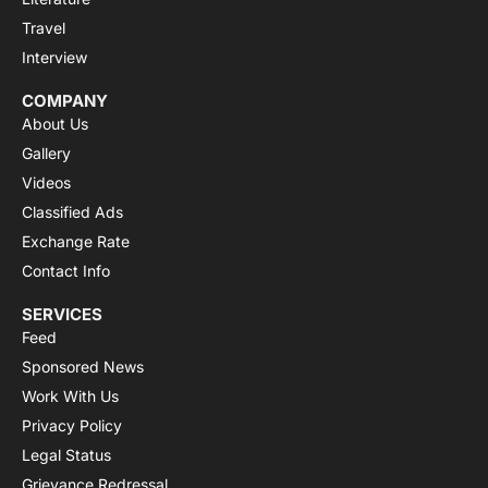
Travel
Interview
COMPANY
About Us
Gallery
Videos
Classified Ads
Exchange Rate
Contact Info
SERVICES
Feed
Sponsored News
Work With Us
Privacy Policy
Legal Status
Grievance Redressal