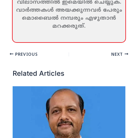
വിലാസത്തില്‍ ഇമെയില്‍ ചെയ്യുക.
വാര്‍ത്തകള്‍ അയക്കുന്നവര്‍ പേരും
മൊബൈല്‍ നമ്പരും എഴുതാന്‍
മറക്കരുത്‌.
PREVIOUS
NEXT
Related Articles