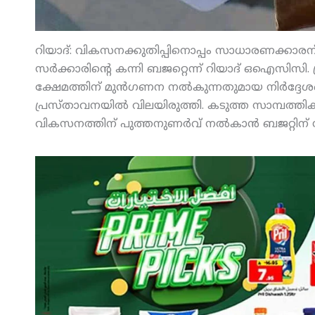
റിയാദ്: വികസനക്കുതിപ്പിനൊപ്പം സാധാരണക്കാരന്
സര്‍ക്കാരിന്റെ കന്നി ബജറ്റെന്ന് റിയാദ് ഒഐസിസി
ക്ഷേമത്തിന് മുന്‍ഗണന നല്‍കുന്നതുമായ നിര്‍ദ്ദ
പ്രസ്താവനയില്‍ വിലയിരുത്തി. കടുത്ത സാമ്പത്തിക
വികസനത്തിന് പുത്തനുണര്‍വ് നല്‍കാന്‍ ബജറ്റിന് സ