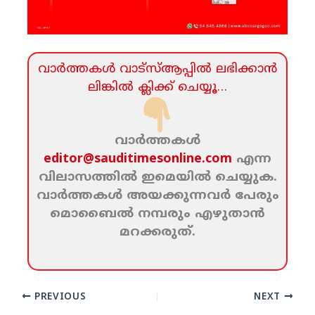
വാര്‍ത്തകള്‍ വാട്‌സ്‌ആപ്പില്‍ ലഭിക്കാന്‍
ലിങ്കില്‍ ക്ലിക്ക്‌ ചെയ്യൂ…
വാര്‍ത്തകള്‍
editor@sauditimesonline.com
എന്ന
വിലാസത്തില്‍ ഇമെയില്‍ ചെയ്യുക.
വാര്‍ത്തകള്‍ അയക്കുന്നവര്‍ പേരും
മൊബൈല്‍ നമ്പരും എഴുതാന്‍
മറക്കരുത്‌.
PREVIOUS
NEXT