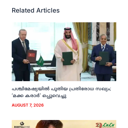
Related Articles
പശ്ചിമേഷ്യയില്‍ പുതിയ പ്രതിരോധ സഖ്യം;
‘മക്ക കരാര്‍’ ഒപ്പുവെച്ചു
AUGUST 7, 2026