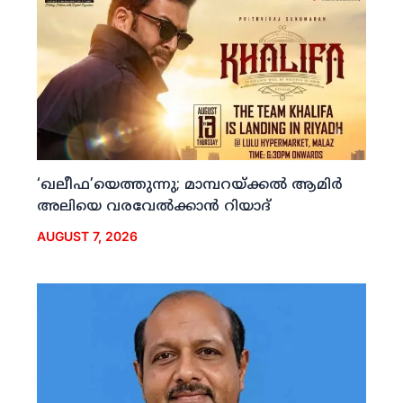
‘ഖലീഫ’യെത്തുന്നു; മാമ്പറയ്ക്കല്‍ ആമിര്‍
അലിയെ വരവേല്‍ക്കാന്‍ റിയാദ്
AUGUST 7, 2026