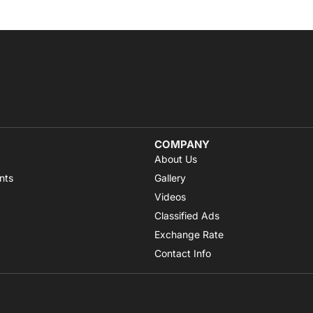
COMPANY
About Us
nts
Gallery
Videos
Classified Ads
Exchange Rate
Contact Info