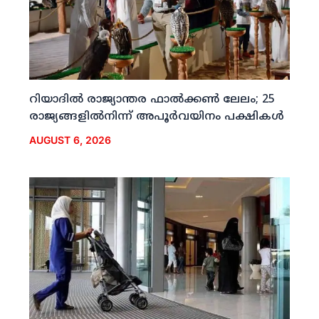
റിയാദില്‍ രാജ്യാന്തര ഫാല്‍ക്കണ്‍ ലേലം; 25
രാജ്യങ്ങളില്‍നിന്ന് അപൂര്‍വയിനം പക്ഷികള്‍
AUGUST 6, 2026