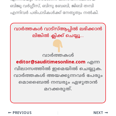
ബിജു വര്‍ഗ്ഗീസ്, ബിനു ബേബി, ജിബി തമ്പി
എന്നിവര്‍ പരിപാടികള്‍ക്ക് നേതൃത്വം നല്‍കി.
വാര്‍ത്തകള്‍ വാട്‌സ്‌ആപ്പില്‍ ലഭിക്കാന്‍
ലിങ്കില്‍ ക്ലിക്ക്‌ ചെയ്യൂ…
വാര്‍ത്തകള്‍
editor@sauditimesonline.com
എന്ന
വിലാസത്തില്‍ ഇമെയില്‍ ചെയ്യുക.
വാര്‍ത്തകള്‍ അയക്കുന്നവര്‍ പേരും
മൊബൈല്‍ നമ്പരും എഴുതാന്‍
മറക്കരുത്‌.
PREVIOUS
NEXT