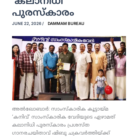
‘കലാനിധി’
പുരസ്‌കാരം
JUNE 22, 2026
/
DAMMAM BUREAU
അല്‍ഖോബാര്‍: സാംസ്‌കാരിക കൂട്ടായ്മ
‘കനിവ്’ സാംസ്‌കാരിക വേദിയുടെ ഏഴാമത്
കലാനിധി പുരസ്‌കാരം പ്രശസ്ത
ഗാനരചയിതാവ് ഷിബു ചക്രവര്‍ത്തിയ്ക്ക്