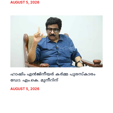
AUGUST 5, 2026
ഹാഷിം എന്‍ജിനീയര്‍ കര്‍മ്മ പുരസ്‌കാരം
ഡോ. എം.കെ. മുനീറിന്
AUGUST 5, 2026