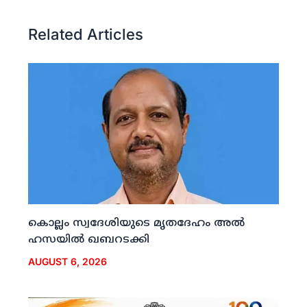
Related Articles
കൊല്ലം സ്വദേശിയുടെ മൃതദേഹം അല്‍
ഹസയില്‍ ഖബറടക്കി
AUGUST 6, 2026