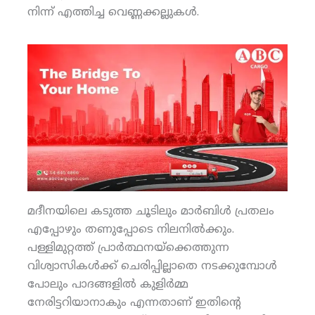
നിന്ന് എത്തിച്ച വെണ്ണക്കല്ലുകള്‍.
മദീനയിലെ കടുത്ത ചൂടിലും മാര്‍ബിള്‍ പ്രതലം
എപ്പോഴും തണുപ്പോടെ നിലനില്‍ക്കും.
പള്ളിമുറ്റത്ത് പ്രാര്‍ത്ഥനയ്‌ക്കെത്തുന്ന
വിശ്വാസികള്‍ക്ക് ചെരിപ്പില്ലാതെ നടക്കുമ്പോള്‍
പോലും പാദങ്ങളില്‍ കുളിര്‍മ്മ
നേരിട്ടറിയാനാകും എന്നതാണ് ഇതിന്റെ