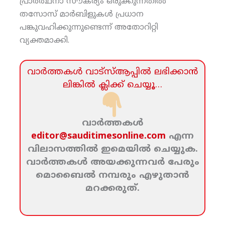
പ്രാര്‍ത്ഥനാ സൗകര്യം ഒരുക്കുന്നതില്‍
തസോസ് മാര്‍ബിളുകള്‍ പ്രധാന
പങ്കുവഹിക്കുന്നുണ്ടെന്ന് അതോറിറ്റി
വ്യക്തമാക്കി.
വാര്‍ത്തകള്‍ വാട്‌സ്‌ആപ്പില്‍ ലഭിക്കാന്‍
ലിങ്കില്‍ ക്ലിക്ക്‌ ചെയ്യൂ…
വാര്‍ത്തകള്‍
editor@sauditimesonline.com
എന്ന
വിലാസത്തില്‍ ഇമെയില്‍ ചെയ്യുക.
വാര്‍ത്തകള്‍ അയക്കുന്നവര്‍ പേരും
മൊബൈല്‍ നമ്പരും എഴുതാന്‍
മറക്കരുത്‌.