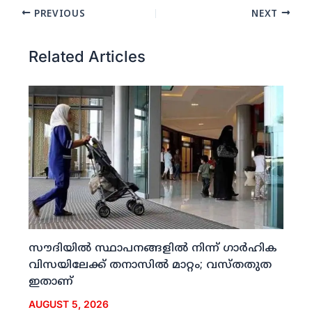
PREVIOUS
NEXT
Related Articles
സൗദിയില്‍ സ്ഥാപനങ്ങളില്‍ നിന്ന് ഗാര്‍ഹിക
വിസയിലേക്ക് തനാസില്‍ മാറ്റം; വസ്തതുത
ഇതാണ്
AUGUST 5, 2026