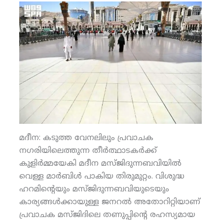
മദീന: കടുത്ത വേനലിലും പ്രവാചക
നഗരിയിലെത്തുന്ന തീര്‍ത്ഥാടകര്‍ക്ക്
കുളിര്‍മ്മയേകി മദീന മസ്ജിദുന്നബവിയില്‍
വെള്ള മാര്‍ബിള്‍ പാകിയ തിരുമുറ്റം. വിശുദ്ധ
ഹറമിന്റെയും മസ്ജിദുന്നബവിയുടെയും
കാര്യങ്ങള്‍ക്കായുള്ള ജനറല്‍ അതോറിറ്റിയാണ്
പ്രവാചക മസ്ജിദിലെ തണുപ്പിന്റെ രഹസ്യമായ