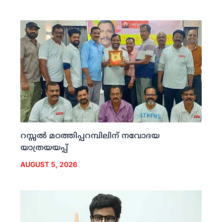
റസ്സല്‍ മഠത്തിപ്പറമ്പിലിന് നവോദയ
യാത്രയയപ്പ്
AUGUST 5, 2026