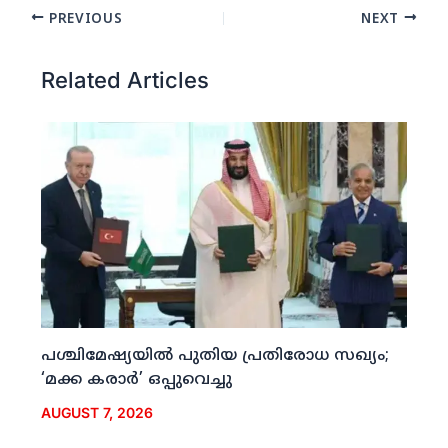
PREVIOUS
NEXT
Related Articles
പശ്ചിമേഷ്യയില്‍ പുതിയ പ്രതിരോധ സഖ്യം;
‘മക്ക കരാര്‍’ ഒപ്പുവെച്ചു
AUGUST 7, 2026