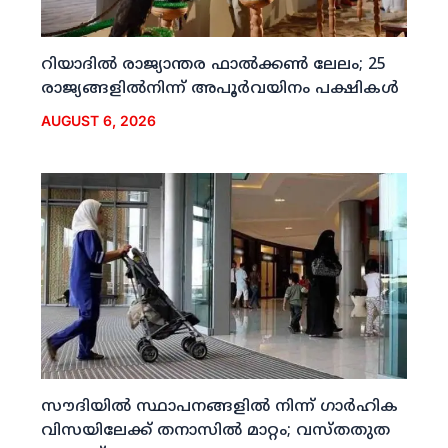
റിയാദില്‍ രാജ്യാന്തര ഫാല്‍ക്കണ്‍ ലേലം; 25
രാജ്യങ്ങളില്‍നിന്ന് അപൂര്‍വയിനം പക്ഷികള്‍
AUGUST 6, 2026
സൗദിയില്‍ സ്ഥാപനങ്ങളില്‍ നിന്ന് ഗാര്‍ഹിക
വിസയിലേക്ക് തനാസില്‍ മാറ്റം; വസ്തതുത