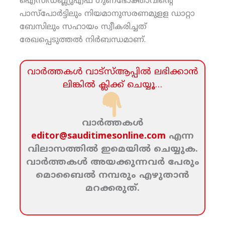
ഐസിഡബ്ല്യുഎഫ് ഗുണഭോക്താവിന്റെ
പാസ്‌പോര്‍ട്ടിലും നിയമാനുസരണമുളള ഡാറ്റാ
ബേസിലും സഹായം സ്വീകരിച്ചത്
രേഖപ്പെടുത്തല്‍ നിര്‍ബന്ധമാണ്.
വാര്‍ത്തകള്‍ വാട്‌സ്‌ആപ്പില്‍ ലഭിക്കാന്‍
ലിങ്കില്‍ ക്ലിക്ക്‌ ചെയ്യൂ…
വാര്‍ത്തകള്‍
editor@sauditimesonline.com
എന്ന
വിലാസത്തില്‍ ഇമെയില്‍ ചെയ്യുക.
വാര്‍ത്തകള്‍ അയക്കുന്നവര്‍ പേരും
മൊബൈല്‍ നമ്പരും എഴുതാന്‍
മറക്കരുത്‌.