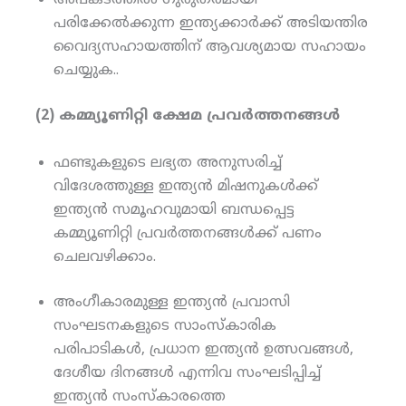
പരിക്കേല്‍ക്കുന്ന ഇന്ത്യക്കാര്‍ക്ക് അടിയന്തിര
വൈദ്യസഹായത്തിന് ആവശ്യമായ സഹായം
ചെയ്യുക..
(2) കമ്മ്യൂണിറ്റി ക്ഷേമ പ്രവര്‍ത്തനങ്ങള്‍
ഫണ്ടുകളുടെ ലഭ്യത അനുസരിച്ച്
വിദേശത്തുള്ള ഇന്ത്യന്‍ മിഷനുകള്‍ക്ക്
ഇന്ത്യന്‍ സമൂഹവുമായി ബന്ധപ്പെട്ട
കമ്മ്യൂണിറ്റി പ്രവര്‍ത്തനങ്ങള്‍ക്ക് പണം
ചെലവഴിക്കാം.
അംഗീകാരമുള്ള ഇന്ത്യന്‍ പ്രവാസി
സംഘടനകളുടെ സാംസ്‌കാരിക
പരിപാടികള്‍, പ്രധാന ഇന്ത്യന്‍ ഉത്സവങ്ങള്‍,
ദേശീയ ദിനങ്ങള്‍ എന്നിവ സംഘടിപ്പിച്ച്
ഇന്ത്യന്‍ സംസ്‌കാരത്തെ