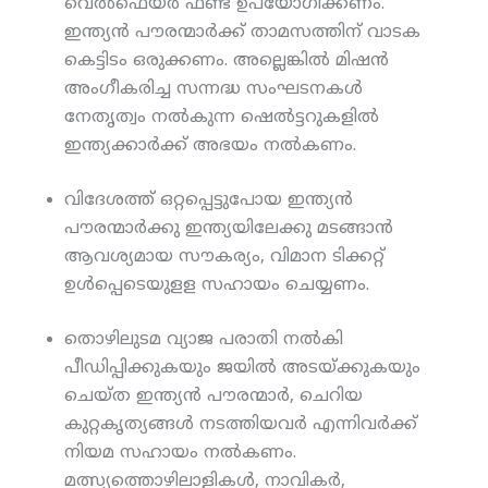
വെല്‍ഫെയര്‍ ഫണ്ട് ഉപയോഗിക്കണം.
ഇന്ത്യന്‍ പൗരന്മാര്‍ക്ക് താമസത്തിന് വാടക
കെട്ടിടം ഒരുക്കണം. അല്ലെങ്കില്‍ മിഷന്‍
അംഗീകരിച്ച സന്നദ്ധ സംഘടനകള്‍
നേതൃത്വം നല്‍കുന്ന ഷെല്‍ട്ടറുകളില്‍
ഇന്ത്യക്കാര്‍ക്ക് അഭയം നല്‍കണം.
വിദേശത്ത് ഒറ്റപ്പെട്ടുപോയ ഇന്ത്യന്‍
പൗരന്മാര്‍ക്കു ഇന്ത്യയിലേക്കു മടങ്ങാന്‍
ആവശ്യമായ സൗകര്യം, വിമാന ടിക്കറ്റ്
ഉള്‍പ്പെടെയുളള സഹായം ചെയ്യണം.
തൊഴിലുടമ വ്യാജ പരാതി നല്‍കി
പീഡിപ്പിക്കുകയും ജയില്‍ അടയ്ക്കുകയും
ചെയ്ത ഇന്ത്യന്‍ പൗരന്മാര്‍, ചെറിയ
കുറ്റകൃത്യങ്ങള്‍ നടത്തിയവര്‍ എന്നിവര്‍ക്ക്
നിയമ സഹായം നല്‍കണം.
മത്സ്യത്തൊഴിലാളികള്‍, നാവികര്‍,