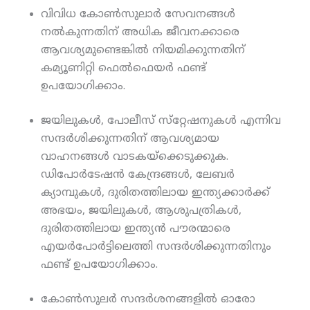
വിവിധ കോണ്‍സുലാര്‍ സേവനങ്ങള്‍
നല്‍കുന്നതിന് അധിക ജീവനക്കാരെ
ആവശ്യമുണ്ടെങ്കില്‍ നിയമിക്കുന്നതിന്
കമ്യൂണിറ്റി ഫെല്‍ഫെയര്‍ ഫണ്ട്
ഉപയോഗിക്കാം.
ജയിലുകള്‍, പോലീസ് സ്‌റ്റേഷനുകള്‍ എന്നിവ
സന്ദര്‍ശിക്കുന്നതിന് ആവശ്യമായ
വാഹനങ്ങള്‍ വാടകയ്‌ക്കെടുക്കുക.
ഡിപോര്‍ടേഷന്‍ കേന്ദ്രങ്ങള്‍, ലേബര്‍
ക്യാമ്പുകള്‍, ദുരിതത്തിലായ ഇന്ത്യക്കാര്‍ക്ക്
അഭയം, ജയിലുകള്‍, ആശുപത്രികള്‍,
ദുരിതത്തിലായ ഇന്ത്യന്‍ പൗരന്മാരെ
എയര്‍പോര്‍ട്ടിലെത്തി സന്ദര്‍ശിക്കുന്നതിനും
ഫണ്ട് ഉപയോഗിക്കാം.
കോണ്‍സുലര്‍ സന്ദര്‍ശനങ്ങളില്‍ ഓരോ