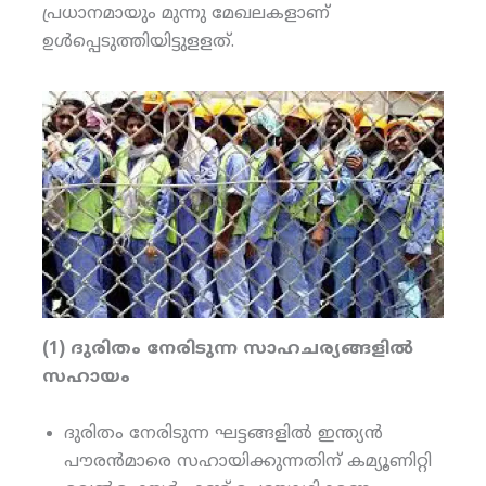
പ്രധാനമായും മുന്നു മേഖലകളാണ്
ഉള്‍പ്പെടുത്തിയിട്ടുളളത്.
(1) ദുരിതം നേരിടുന്ന സാഹചര്യങ്ങളില്‍
സഹായം
ദുരിതം നേരിടുന്ന ഘട്ടങ്ങളില്‍ ഇന്ത്യന്‍
പൗരന്‍മാരെ സഹായിക്കുന്നതിന് കമ്യൂണിറ്റി