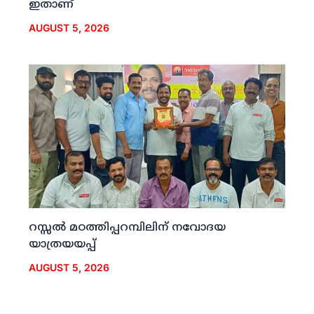
ഇതാണ്
AUGUST 5, 2026
റസ്സല്‍ മഠത്തിപ്പറമ്പിലിന് നവോദയ
യാത്രയയപ്പ്
AUGUST 5, 2026