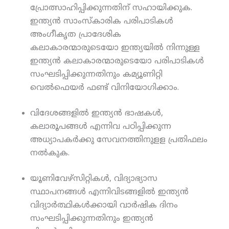
പ്രോത്സാഹിപ്പിക്കുന്നതിന് സഹായിക്കുക.
ഇന്ത്യന്‍ സാംസ്‌കാരിക പരിപാടികള്‍
അംഗീകൃത പ്രാദേശിക
കലാകാരന്മാരുടെയോ ഇന്ത്യയില്‍ നിന്നുള്ള
ഇന്ത്യന്‍ കലാകാരന്മാരുടെയോ പരിപാടികള്‍
സംഘടിപ്പിക്കുന്നതിനും കമ്യൂണിറ്റി
വെല്‍ഫെയര്‍ ഫണ്ട് വിനിയോഗിക്കാം.
വിദേശങ്ങളില്‍ ഇന്ത്യന്‍ ഭാഷകള്‍,
കലാരൂപങ്ങള്‍ എന്നിവ പഠിപ്പിക്കുന്ന
അധ്യാപകര്‍ക്കു സേവനത്തിനുളള പ്രതിഫലം
നല്‍കുക.
യൂണിവേഴ്‌സിറ്റികള്‍, വിദ്യാഭ്യാസ
സ്ഥാപനങ്ങള്‍ എന്നിവിടങ്ങളില്‍ ഇന്ത്യന്‍
വിദ്യാര്‍ത്ഥികള്‍ക്കായി വാര്‍ഷിക ദിനം
സംഘടിപ്പിക്കുന്നതിനും ഇന്ത്യന്‍