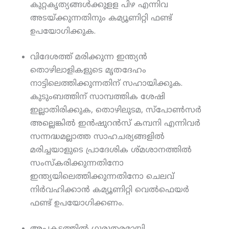
കുറ്റകൃത്യങ്ങള്‍ക്കുളള പിഴ എന്നിവ
അടയ്ക്കുന്നതിനും കമ്യൂണിറ്റി ഫണ്ട്
ഉപയോഗിക്കുക.
വിദേശത്ത് മരിക്കുന്ന ഇന്ത്യന്‍
തൊഴിലാളികളുടെ മൃതദേഹം
നാട്ടിലെത്തിക്കുന്നതിന് സഹായിക്കുക.
കുടുംബത്തിന് സാമ്പത്തിക ശേഷി
ഇല്ലാതിരിക്കുക, തൊഴിലുടമ, സ്‌പോണ്‍സര്‍
അല്ലെങ്കില്‍ ഇന്‍ഷുറന്‍സ് കമ്പനി എന്നിവര്‍
സന്നദ്ധമല്ലാത്ത സാഹചര്യങ്ങളില്‍
മരിച്ചയാളുടെ പ്രാദേശിക ശ്മശാനത്തില്‍
സംസ്‌കരിക്കുന്നതിനോ
ഇന്ത്യയിലെത്തിക്കുന്നതിനോ ചെലവ്
നിര്‍വഹിക്കാന്‍ കമ്യൂണിറ്റി വെല്‍ഫെയര്‍
ഫണ്ട് ഉപയോഗിക്കണം.
അപകടത്തില്‍ ഗുരുതരമായി