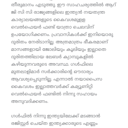
തീരുമാനം എടുത്തു. ഈ സാഹചര്യത്തില്‍ ആറ്
ജി സി സി രാജ്യങ്ങളിലെ ഇന്ത്യന്‍ നയതന്ത്ര
കാര്യാലയങ്ങളുടെ കൈവശമുളള
വെല്‍ഫെയര്‍ ഫണ്ട് യാത്രാ ചെലവിന്
ഉപയോഗിക്കണം. പ്രവാസികള്‍ക്ക് ഇനിയൊരു
ദുരിതം നേരിടാനില്ല. അത്രമാത്രം ഭീകരമാണ്
മാസങ്ങളായി ജോലിയും കൂലിയും ഇല്ലാതെ
ദുരിതത്തിലായ ലേബര്‍ ക്യാമ്പുകളില്‍
കഴിയുന്നവരുടെ അവസ്ഥ. ഗള്‍ഫിലെ
മുതലാളിമാര്‍ സര്‍ക്കാരിന്റെ ഔദാര്യം
ആവശ്യപ്പെടുന്നില്ല. എന്നാല്‍ നയാപൈസ
കൈവശം ഇല്ലാത്തവര്‍ക്ക് കമ്യൂണിറ്റി
വെല്‍ഫെയര്‍ ഫണ്ടില്‍ നിന്നു സഹായം
അനുവദിക്കണം.
ഗള്‍ഫില്‍ നിന്നു ഇന്ത്യയിലേക്ക് മടങ്ങാന്‍
രജിസ്റ്റര്‍ ചെയ്ത ഇന്ത്യക്കാരുടെ എണ്ണം