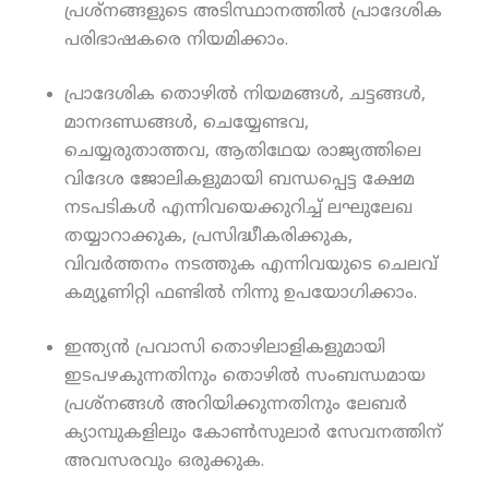
പ്രശ്‌നങ്ങളുടെ അടിസ്ഥാനത്തില്‍ പ്രാദേശിക
പരിഭാഷകരെ നിയമിക്കാം.
പ്രാദേശിക തൊഴില്‍ നിയമങ്ങള്‍, ചട്ടങ്ങള്‍,
മാനദണ്ഡങ്ങള്‍, ചെയ്യേണ്ടവ,
ചെയ്യരുതാത്തവ, ആതിഥേയ രാജ്യത്തിലെ
വിദേശ ജോലികളുമായി ബന്ധപ്പെട്ട ക്ഷേമ
നടപടികള്‍ എന്നിവയെക്കുറിച്ച് ലഘുലേഖ
തയ്യാറാക്കുക, പ്രസിദ്ധീകരിക്കുക,
വിവര്‍ത്തനം നടത്തുക എന്നിവയുടെ ചെലവ്
കമ്യൂണിറ്റി ഫണ്ടില്‍ നിന്നു ഉപയോഗിക്കാം.
ഇന്ത്യന്‍ പ്രവാസി തൊഴിലാളികളുമായി
ഇടപഴകുന്നതിനും തൊഴില്‍ സംബന്ധമായ
പ്രശ്‌നങ്ങള്‍ അറിയിക്കുന്നതിനും ലേബര്‍
ക്യാമ്പുകളിലും കോണ്‍സുലാര്‍ സേവനത്തിന്
അവസരവും ഒരുക്കുക.