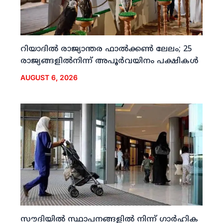
റിയാദില്‍ രാജ്യാന്തര ഫാല്‍ക്കണ്‍ ലേലം; 25
രാജ്യങ്ങളില്‍നിന്ന് അപൂര്‍വയിനം പക്ഷികള്‍
AUGUST 6, 2026
സൗദിയില്‍ സ്ഥാപനങ്ങളില്‍ നിന്ന് ഗാര്‍ഹിക