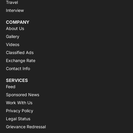
Travel
Interview
COMPANY
About Us
Gallery
Videos
Classified Ads
Exchange Rate
Contact Info
SERVICES
Feed
Sponsored News
Work With Us
Privacy Policy
Legal Status
Grievance Redressal