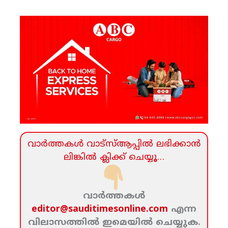
വാര്‍ത്തകള്‍ വാട്‌സ്‌ആപ്പില്‍ ലഭിക്കാന്‍
ലിങ്കില്‍ ക്ലിക്ക്‌ ചെയ്യൂ…
വാര്‍ത്തകള്‍
editor@sauditimesonline.com
എന്ന
വിലാസത്തില്‍ ഇമെയില്‍ ചെയ്യുക.