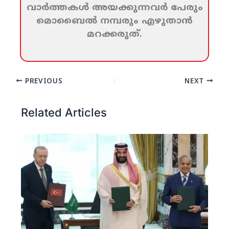
വാര്‍ത്തകള്‍ അയക്കുന്നവര്‍ പേരും
മൊബൈല്‍ നമ്പരും എഴുതാന്‍
മറക്കരുത്‌.
PREVIOUS
NEXT
Related Articles