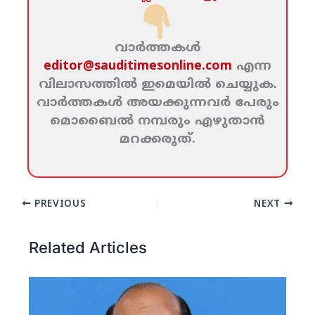
വാര്‍ത്തകള്‍
editor@sauditimesonline.com
എന്ന
വിലാസത്തില്‍ ഇമെയില്‍ ചെയ്യുക.
വാര്‍ത്തകള്‍ അയക്കുന്നവര്‍ പേരും
മൊബൈല്‍ നമ്പരും എഴുതാന്‍
മറക്കരുത്‌.
PREVIOUS
NEXT
Related Articles