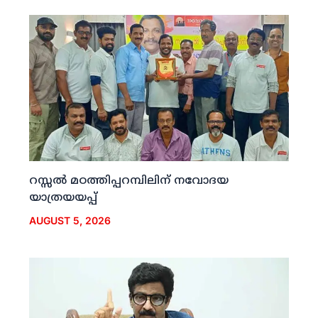
റസ്സല്‍ മഠത്തിപ്പറമ്പിലിന് നവോദയ
യാത്രയയപ്പ്
AUGUST 5, 2026