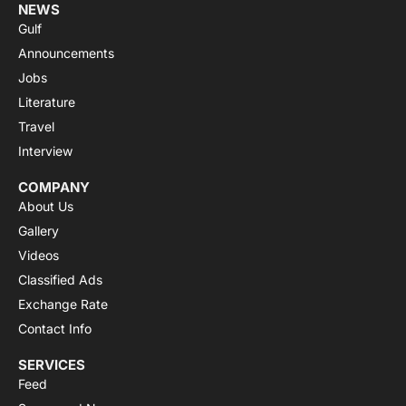
NEWS
Gulf
Announcements
Jobs
Literature
Travel
Interview
COMPANY
About Us
Gallery
Videos
Classified Ads
Exchange Rate
Contact Info
SERVICES
Feed