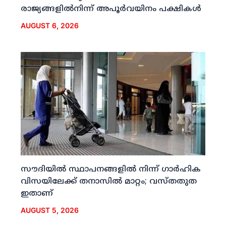
രാജ്യങ്ങളില്‍നിന്ന് അപൂര്‍വയിനം പക്ഷികള്‍
AUGUST 6, 2026
സൗദിയില്‍ സ്ഥാപനങ്ങളില്‍ നിന്ന് ഗാര്‍ഹിക
വിസയിലേക്ക് തനാസില്‍ മാറ്റം; വസ്തതുത
ഇതാണ്
AUGUST 5, 2026