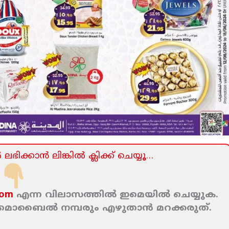
ലഭിക്കാന്‍ ലിങ്കില്‍ ക്ലിക്ക്‌ ചെയ്യൂ…
com
എന്ന വിലാസത്തില്‍ ഇമെയില്‍ ചെയ്യുക.
ം മൊബൈല്‍ നമ്പരും എഴുതാന്‍ മറക്കരുത്‌.