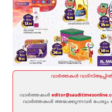
വാര്‍ത്തകള്‍ വാട്‌സ്‌ആപ്പില്‍ 
വാര്‍ത്തകള്‍
editor@sauditimesonline.
വാര്‍ത്തകള്‍ അയക്കുന്നവര്‍ പേരു