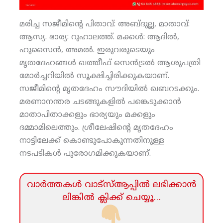
മരിച്ച സജീമിന്റെ പിതാവ്: അബ്ദുല്ല, മാതാവ്:
ആസ്യ. ഭാര്യ: റുഹാലത്ത്. മക്കള്‍: ആദില്‍,
ഹുസൈന്‍, അമല്‍. ഇരുവരുടെയും
മൃതദേഹങ്ങള്‍ ഖത്തീഫ് സെന്‍ട്രല്‍ ആശുപത്രി
മോര്‍ച്ചറിയില്‍ സൂക്ഷിച്ചിരിക്കുകയാണ്.
സജീമിന്റെ മൃതദേഹം സൗദിയില്‍ ഖബറടക്കും.
മരണാനന്തര ചടങ്ങുകളില്‍ പങ്കെടുക്കാന്‍
മാതാപിതാക്കളും ഭാര്യയും മക്കളും
ദമ്മാമിലെത്തും. ശ്രീലേഷിന്റെ മൃതദേഹം
നാട്ടിലേക്ക് കൊണ്ടുപോകുന്നതിനുള്ള
നടപടികള്‍ പുരോഗമിക്കുകയാണ്.
വാര്‍ത്തകള്‍ വാട്‌സ്‌ആപ്പില്‍ ലഭിക്കാന്‍
ലിങ്കില്‍ ക്ലിക്ക്‌ ചെയ്യൂ…