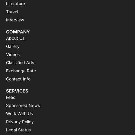
Literature
Travel
Interview
COMPANY
About Us
Gallery
Videos
Classified Ads
Exchange Rate
Contact Info
SERVICES
Feed
Sponsored News
Work With Us
Privacy Policy
Legal Status