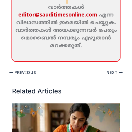
വാര്‍ത്തകള്‍
editor@sauditimesonline.com
എന്ന
വിലാസത്തില്‍ ഇമെയില്‍ ചെയ്യുക.
വാര്‍ത്തകള്‍ അയക്കുന്നവര്‍ പേരും
മൊബൈല്‍ നമ്പരും എഴുതാന്‍
മറക്കരുത്‌.
PREVIOUS
NEXT
Related Articles