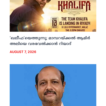
‘ഖലീഫ’യെത്തുന്നു; മാമ്പറയ്ക്കല്‍ ആമിര്‍
അലിയെ വരവേല്‍ക്കാന്‍ റിയാദ്
AUGUST 7, 2026