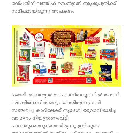
ഒന്‍പതിന് ഖത്തീഫ് സെന്‍ട്രല്‍ ആശുപത്രിക്ക്
സമീപമായിരുന്നു അപകടം.
ജോലി ആവശ്യാര്‍ത്ഥം റാസ്തനൂറയില്‍ പോയി
ദമ്മാമിലേക്ക് മടങ്ങുകയായിരുന്ന ഇവര്‍
സഞ്ചരിച്ച കാറിലേക്ക് സ്വദേശി യുവാവ് ഓടിച്ച
വാഹനം നിയന്ത്രണംവിട്ട്
പാഞ്ഞുകയറുകയായിരുന്നു. ഇടിയുടെ