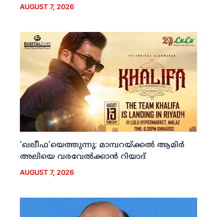
AUGUST 7, 2026
‘ഖലീഫ’യെത്തുന്നു; മാമ്പറയ്ക്കല്‍ ആമിര്‍
അലിയെ വരവേല്‍ക്കാന്‍ റിയാദ്
AUGUST 7, 2026