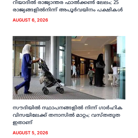
റിയാദില്‍ രാജ്യാന്തര ഫാല്‍ക്കണ്‍ ലേലം; 25
രാജ്യങ്ങളില്‍നിന്ന് അപൂര്‍വയിനം പക്ഷികള്‍
AUGUST 6, 2026
സൗദിയില്‍ സ്ഥാപനങ്ങളില്‍ നിന്ന് ഗാര്‍ഹിക
വിസയിലേക്ക് തനാസില്‍ മാറ്റം; വസ്തതുത
ഇതാണ്
AUGUST 5, 2026