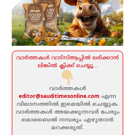
വാര്‍ത്തകള്‍ വാട്‌സ്‌ആപ്പില്‍ ലഭിക്കാന്‍
ലിങ്കില്‍ ക്ലിക്ക്‌ ചെയ്യൂ…
വാര്‍ത്തകള്‍
editor@sauditimesonline.com
എന്ന
വിലാസത്തില്‍ ഇമെയില്‍ ചെയ്യുക.
വാര്‍ത്തകള്‍ അയക്കുന്നവര്‍ പേരും
മൊബൈല്‍ നമ്പരും എഴുതാന്‍
മറക്കരുത്‌.