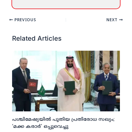
PREVIOUS
NEXT
Related Articles
പശ്ചിമേഷ്യയില്‍ പുതിയ പ്രതിരോധ സഖ്യം;
‘മക്ക കരാര്‍’ ഒപ്പുവെച്ചു