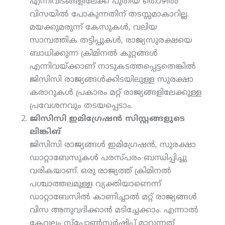
എന്നിവിടങ്ങളിലേക്ക് പുതിയ തൊഴില്‍
വിസയില്‍ പോകുന്നതിന് തടസ്സമാകാറില്ല.
മയക്കുമരുന്ന് കേസുകള്‍, വലിയ
സാമ്പത്തിക തട്ടിപ്പുകള്‍, രാജ്യസുരക്ഷയെ
ബാധിക്കുന്ന ക്രിമിനല്‍ കുറ്റങ്ങള്‍
എന്നിവയ്ക്കാണ് നാടുകടത്തപ്പെട്ടതെങ്കില്‍
ജിസിസി രാജ്യങ്ങള്‍ക്കിടയിലുള്ള സുരക്ഷാ
കരാറുകള്‍ പ്രകാരം മറ്റ് രാജ്യങ്ങളിലേക്കുള്ള
പ്രവേശനവും തടയപ്പെടാം.
ജിസിസി ഇമിഗ്രേഷന്‍ സിസ്റ്റങ്ങളുടെ
ലിങ്കിങ്
ജിസിസി രാജ്യങ്ങള്‍ ഇമിഗ്രേഷന്‍, സുരക്ഷാ
ഡാറ്റാബേസുകള്‍ പരസ്പരം ബന്ധിപ്പിച്ചു
വരികയാണ്. ഒരു രാജ്യത്ത് ക്രിമിനല്‍
പശ്ചാത്തലമുള്ള വ്യക്തിയാണെന്ന്
ഡാറ്റാബേസില്‍ കാണിച്ചാല്‍ മറ്റ് രാജ്യങ്ങള്‍
വിസ അനുവദിക്കാന്‍ മടിച്ചേക്കാം. എന്നാല്‍
കേവലം സ്‌പോണ്‍സര്‍ഷിപ്പ് മാറുന്നത്