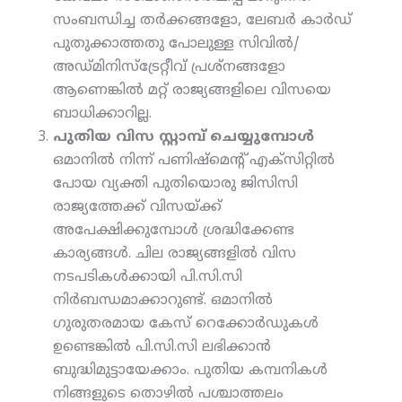
സംബന്ധിച്ച തര്‍ക്കങ്ങളോ, ലേബര്‍ കാര്‍ഡ്
പുതുക്കാത്തതു പോലുള്ള സിവില്‍/
അഡ്മിനിസ്‌ട്രേറ്റീവ് പ്രശ്‌നങ്ങളോ
ആണെങ്കില്‍ മറ്റ് രാജ്യങ്ങളിലെ വിസയെ
ബാധിക്കാറില്ല.
പുതിയ വിസ സ്റ്റാമ്പ് ചെയ്യുമ്പോള്‍
ഒമാനില്‍ നിന്ന് പണിഷ്‌മെന്റ് എക്‌സിറ്റില്‍
പോയ വ്യക്തി പുതിയൊരു ജിസിസി
രാജ്യത്തേക്ക് വിസയ്ക്ക്
അപേക്ഷിക്കുമ്പോള്‍ ശ്രദ്ധിക്കേണ്ട
കാര്യങ്ങള്‍. ചില രാജ്യങ്ങളില്‍ വിസ
നടപടികള്‍ക്കായി പി.സി.സി
നിര്‍ബന്ധമാക്കാറുണ്ട്. ഒമാനില്‍
ഗുരുതരമായ കേസ് റെക്കോര്‍ഡുകള്‍
ഉണ്ടെങ്കില്‍ പി.സി.സി ലഭിക്കാന്‍
ബുദ്ധിമുട്ടായേക്കാം. പുതിയ കമ്പനികള്‍
നിങ്ങളുടെ തൊഴില്‍ പശ്ചാത്തലം