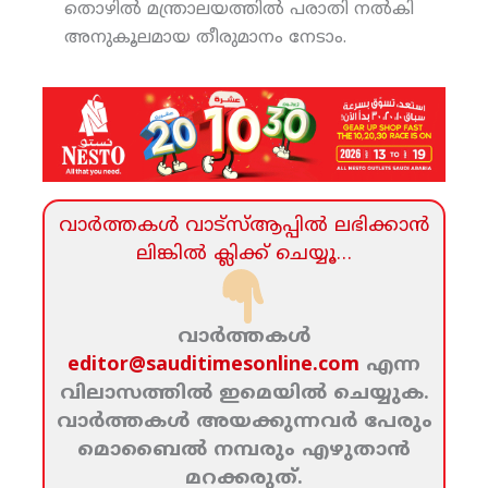
തൊഴില്‍ മന്ത്രാലയത്തില്‍ പരാതി നല്‍കി
അനുകൂലമായ തീരുമാനം നേടാം.
വാര്‍ത്തകള്‍ വാട്‌സ്‌ആപ്പില്‍ ലഭിക്കാന്‍
ലിങ്കില്‍ ക്ലിക്ക്‌ ചെയ്യൂ…
വാര്‍ത്തകള്‍
editor@sauditimesonline.com
എന്ന
വിലാസത്തില്‍ ഇമെയില്‍ ചെയ്യുക.
വാര്‍ത്തകള്‍ അയക്കുന്നവര്‍ പേരും
മൊബൈല്‍ നമ്പരും എഴുതാന്‍
മറക്കരുത്‌.