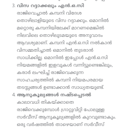
വിസ റദ്ദാക്കലും എന്‍.ഒ.സി
രാജിവെച്ചാല്‍ കമ്പനി വിദേശ
തൊഴിലാളിയുടെ വിസ റദ്ദാക്കും. ഒമാനില്‍
മറ്റൊരു കമ്പനിയിലേക്ക് മാറണമെങ്കില്‍
നിലവിലെ തൊഴിലുടമയുടെ അനുവാദം
ആവശ്യമാണ്. കമ്പനി എന്‍.ഒ.സി നല്‍കാന്‍
വിസമ്മതിച്ചാല്‍ ഒമാനില്‍ തുടരാന്‍
സാധിക്കില്ല. ഒമാനില്‍ ഇപ്പോള്‍ എന്‍.ഒ.സി
നിയമങ്ങളില്‍ ഇളവുകള്‍ വന്നിട്ടുണ്ടെങ്കിലും,
കരാര്‍ ലംഘിച്ച് രാജിവെക്കുന്ന
സാഹചര്യത്തില്‍ കമ്പനി നിയമപരമായ
തടസ്സങ്ങള്‍ ഉണ്ടാക്കാന്‍ സാധ്യതയുണ്ട്.
ആനുകൂല്യങ്ങള്‍ നഷ്ടപ്പെടല്‍
കാലാവധി തികയ്ക്കാതെ
രാജിവെക്കുമ്പോള്‍ ഗ്രാറ്റുവിറ്റി പോലുള്ള
സര്‍വീസ് ആനുകൂല്യങ്ങളില്‍ കുറവുണ്ടാകും.
ഒരു വര്‍ഷത്തില്‍ താഴെയാണ് സര്‍വീസ്