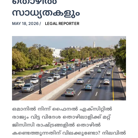
തൊഴിൽ
സാധ്യതകളും
MAY 18, 2026
/
LEGAL REPORTER
ഒമാനില്‍ നിന്ന് ഫൈനല്‍ എക്‌സിറ്റില്‍
രാജ്യം വിട്ട വിദേശ തൊഴിലാളിക്ക് മറ്റ്
ജിസിസി രാഷ്ട്രങ്ങളില്‍ തൊഴില്‍
കണ്ടെത്തുന്നതിന് വിലക്കുണ്ടോ? നിലവില്‍