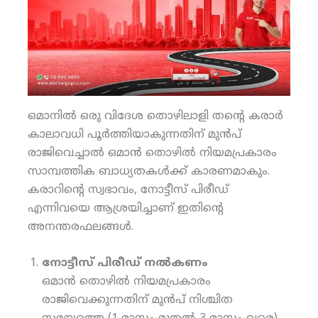
ഒമാനില്‍ ഒരു വിദേശ തൊഴിലാളി തന്റെ കരാര്‍
കാലാവധി പൂര്‍ത്തിയാകുന്നതിന് മുന്‍പ്
രാജിവെച്ചാല്‍ ഒമാന്‍ തൊഴില്‍ നിയമപ്രകാരം
സാമ്പത്തിക ബാധ്യതകള്‍ക്ക് കാരണമാകും.
കരാറിന്റെ സ്വഭാവം, നോട്ടീസ് പിരീഡ്
എന്നിവയെ ആശ്രയിച്ചാണ് ഇതിന്റെ
അനന്തരഫലങ്ങള്‍.
നോട്ടീസ് പിരീഡ് നല്‍കണം
ഒമാന്‍ തൊഴില്‍ നിയമപ്രകാരം
രാജിവെക്കുന്നതിന് മുന്‍പ് നിശ്ചിത