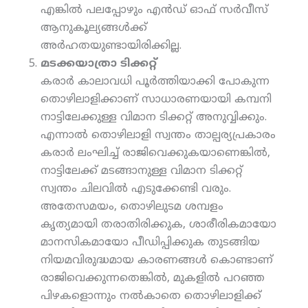
എങ്കില്‍ പലപ്പോഴും എന്‍ഡ് ഓഫ് സര്‍വീസ്
ആനുകൂല്യങ്ങള്‍ക്ക്
അര്‍ഹതയുണ്ടായിരിക്കില്ല.
മടക്കയാത്രാ ടിക്കറ്റ്
കരാര്‍ കാലാവധി പൂര്‍ത്തിയാക്കി പോകുന്ന
തൊഴിലാളിക്കാണ് സാധാരണയായി കമ്പനി
നാട്ടിലേക്കുള്ള വിമാന ടിക്കറ്റ് അനുവ്വിക്കും.
എന്നാല്‍ തൊഴിലാളി സ്വന്തം താല്പര്യപ്രകാരം
കരാര്‍ ലംഘിച്ച് രാജിവെക്കുകയാണെങ്കില്‍,
നാട്ടിലേക്ക് മടങ്ങാനുള്ള വിമാന ടിക്കറ്റ്
സ്വന്തം ചിലവില്‍ എടുക്കേണ്ടി വരും.
അതേസമയം, തൊഴിലുടമ ശമ്പളം
കൃത്യമായി തരാതിരിക്കുക, ശാരീരികമായോ
മാനസികമായോ പീഡിപ്പിക്കുക തുടങ്ങിയ
നിയമവിരുദ്ധമായ കാരണങ്ങള്‍ കൊണ്ടാണ്
രാജിവെക്കുന്നതെങ്കില്‍, മുകളില്‍ പറഞ്ഞ
പിഴകളൊന്നും നല്‍കാതെ തൊഴിലാളിക്ക്