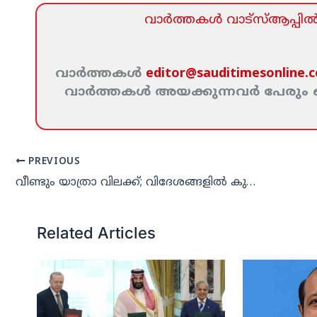
വാര്‍ത്തകള്‍ വാട്‌സ്‌ആപ്പില്‍ 
വാര്‍ത്തകള്‍
editor@sauditimesonline.
വാര്‍ത്തകള്‍ അയക്കുന്നവര്‍ പേരു
PREVIOUS
വീണ്ടും യാത്രാ വിലക്ക്; വിദേശങ്ങളില്‍ കുടുങ്ങിയവരില്‍ മലയാളികളും
Related Articles