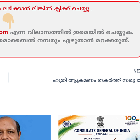
ലഭിക്കാന്‍ ലിങ്കില്‍ ക്ലിക്ക്‌ ചെയ്യൂ…
com
എന്ന വിലാസത്തില്‍ ഇമെയില്‍ ചെയ്യുക.
ം മൊബൈല്‍ നമ്പരും എഴുതാന്‍ മറക്കരുത്‌.
NE
ഹൂതി ആക്രമണം തകര്‍ത്ത് സഖ്യ