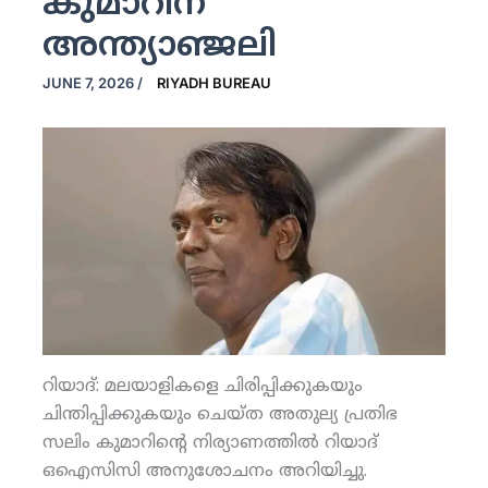
കുമാറിന്
അന്ത്യാഞ്ജലി
JUNE 7, 2026
/
RIYADH BUREAU
റിയാദ്: മലയാളികളെ ചിരിപ്പിക്കുകയും
ചിന്തിപ്പിക്കുകയും ചെയ്ത അതുല്യ പ്രതിഭ
സലിം കുമാറിന്റെ നിര്യാണത്തില്‍ റിയാദ്
ഒഐസിസി അനുശോചനം അറിയിച്ചു.