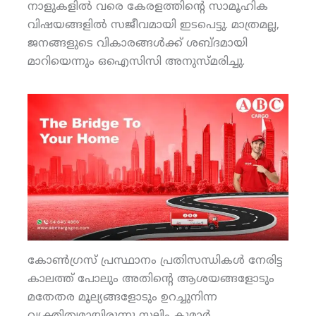
നാളുകളില്‍ വരെ കേരളത്തിന്റെ സാമൂഹിക
വിഷയങ്ങളില്‍ സജീവമായി ഇടപെട്ടു. മാത്രമല്ല,
ജനങ്ങളുടെ വികാരങ്ങള്‍ക്ക് ശബ്ദമായി
മാറിയെന്നും ഒഐസിസി അനുസ്മരിച്ചു.
കോണ്‍ഗ്രസ് പ്രസ്ഥാനം പ്രതിസന്ധികള്‍ നേരിട്ട
കാലത്ത് പോലും അതിന്റെ ആശയങ്ങളോടും
മതേതര മൂല്യങ്ങളോടും ഉറച്ചുനിന്ന