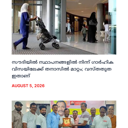
സൗദിയില്‍ സ്ഥാപനങ്ങളില്‍ നിന്ന് ഗാര്‍ഹിക
വിസയിലേക്ക് തനാസില്‍ മാറ്റം; വസ്തതുത
ഇതാണ്
AUGUST 5, 2026