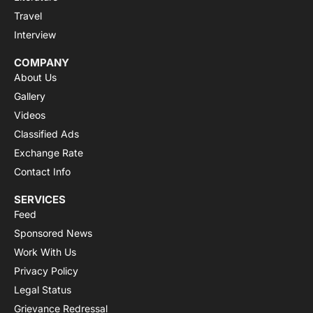
Travel
Interview
COMPANY
About Us
Gallery
Videos
Classified Ads
Exchange Rate
Contact Info
SERVICES
Feed
Sponsored News
Work With Us
Privacy Policy
Legal Status
Grievance Redressal