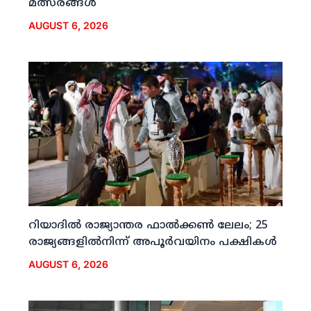
മത്സരങ്ങള്‍
AUGUST 6, 2026
റിയാദില്‍ രാജ്യാന്തര ഫാല്‍ക്കണ്‍ ലേലം; 25
രാജ്യങ്ങളില്‍നിന്ന് അപൂര്‍വയിനം പക്ഷികള്‍
AUGUST 6, 2026