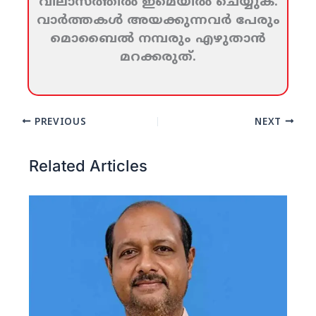
വിലാസത്തില്‍ ഇമെയില്‍ ചെയ്യുക.
വാര്‍ത്തകള്‍ അയക്കുന്നവര്‍ പേരും
മൊബൈല്‍ നമ്പരും എഴുതാന്‍
മറക്കരുത്‌.
PREVIOUS
NEXT
Related Articles