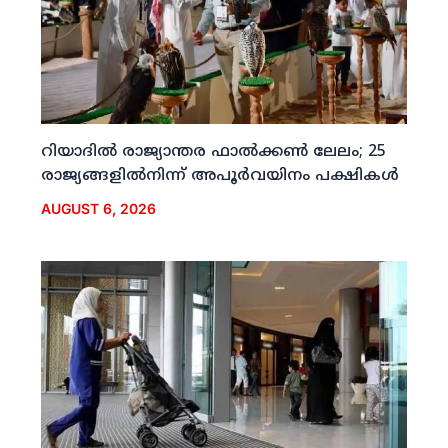
റിയാദില്‍ രാജ്യാന്തര ഫാല്‍ക്കണ്‍ ലേലം; 25
രാജ്യങ്ങളില്‍നിന്ന് അപൂര്‍വയിനം പക്ഷികള്‍
AUGUST 6, 2026