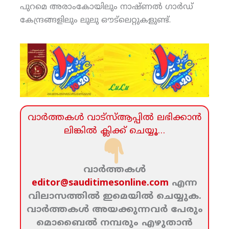
പുറമെ അരാംകോയിലും നാഷ്ണല്‍ ഗാര്‍ഡ്
കേന്ദ്രങ്ങളിലും ലുലു ഔട്‌ലെറ്റുകളുണ്ട്.
വാര്‍ത്തകള്‍ വാട്‌സ്‌ആപ്പില്‍ ലഭിക്കാന്‍
ലിങ്കില്‍ ക്ലിക്ക്‌ ചെയ്യൂ…
വാര്‍ത്തകള്‍
editor@sauditimesonline.com
എന്ന
വിലാസത്തില്‍ ഇമെയില്‍ ചെയ്യുക.
വാര്‍ത്തകള്‍ അയക്കുന്നവര്‍ പേരും
മൊബൈല്‍ നമ്പരും എഴുതാന്‍