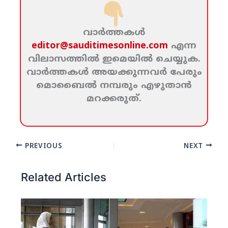
വാര്‍ത്തകള്‍
editor@sauditimesonline.com
എന്ന
വിലാസത്തില്‍ ഇമെയില്‍ ചെയ്യുക.
വാര്‍ത്തകള്‍ അയക്കുന്നവര്‍ പേരും
മൊബൈല്‍ നമ്പരും എഴുതാന്‍
മറക്കരുത്‌.
PREVIOUS
NEXT
Related Articles