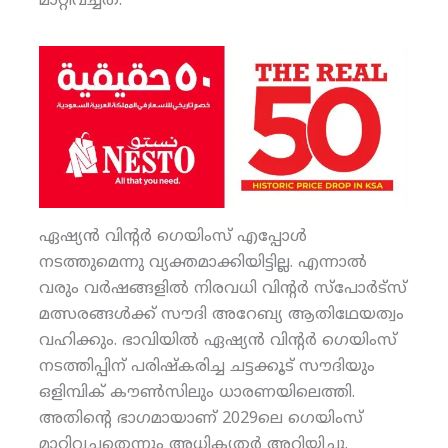
മാറ്റിവച്ചത്.
ഏഷ്യന്‍ വിന്റര്‍ ഗെയിംസ് എപ്പോള്‍
നടത്തുമെന്നു വ്യക്തമാക്കിയിട്ടില്ല. എന്നാല്‍
വരും വര്‍ഷങ്ങളില്‍ നിരവധി വിന്റര്‍ സ്‌പോര്‍ട്‌സ്
മത്സരങ്ങള്‍ക്ക് സൗദി അറേബ്യ ആതിഥേയത്വം
വഹിക്കും. ഭാവിയില്‍ ഏഷ്യന്‍ വിന്റര്‍ ഗെയിംസ്
നടത്തിപ്പിന് പരിഷ്‌കരിച്ച ചട്ടക്കൂട് സൗദിയും
ഒളിമ്പിക് കൗണ്‍സിലും ധാരണയിലെത്തി.
അതിന്റെ ഭാഗമായാണ് 2029ലെ ഗെയിംസ്
മാറ്റിവച്ചതെന്നും അധികൃതര്‍ അറിയിച്ചു.