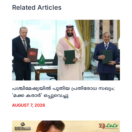
Related Articles
പശ്ചിമേഷ്യയില്‍ പുതിയ പ്രതിരോധ സഖ്യം;
‘മക്ക കരാര്‍’ ഒപ്പുവെച്ചു
AUGUST 7, 2026