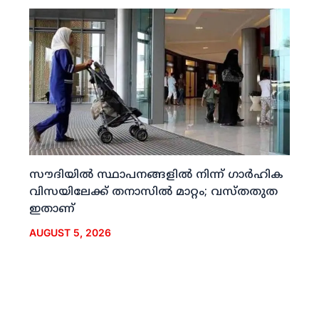
സൗദിയില്‍ സ്ഥാപനങ്ങളില്‍ നിന്ന് ഗാര്‍ഹിക
വിസയിലേക്ക് തനാസില്‍ മാറ്റം; വസ്തതുത
ഇതാണ്
AUGUST 5, 2026