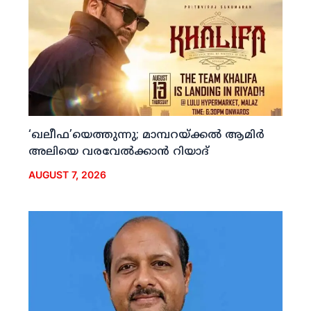
‘ഖലീഫ’യെത്തുന്നു; മാമ്പറയ്ക്കല്‍ ആമിര്‍
അലിയെ വരവേല്‍ക്കാന്‍ റിയാദ്
AUGUST 7, 2026