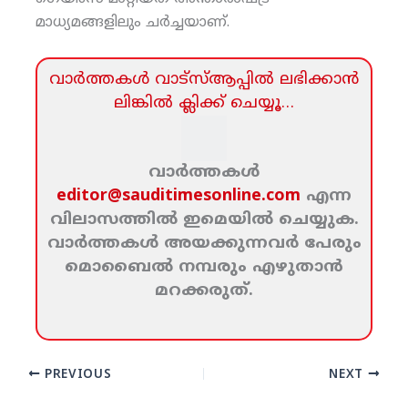
മാധ്യമങ്ങളിലും ചര്‍ച്ചയാണ്.
വാര്‍ത്തകള്‍ വാട്‌സ്‌ആപ്പില്‍ ലഭിക്കാന്‍
ലിങ്കില്‍ ക്ലിക്ക്‌ ചെയ്യൂ…
വാര്‍ത്തകള്‍
editor@sauditimesonline.com
എന്ന
വിലാസത്തില്‍ ഇമെയില്‍ ചെയ്യുക.
വാര്‍ത്തകള്‍ അയക്കുന്നവര്‍ പേരും
മൊബൈല്‍ നമ്പരും എഴുതാന്‍
മറക്കരുത്‌.
PREVIOUS
NEXT