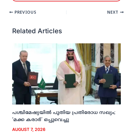
PREVIOUS
NEXT
Related Articles
പശ്ചിമേഷ്യയില്‍ പുതിയ പ്രതിരോധ സഖ്യം;
‘മക്ക കരാര്‍’ ഒപ്പുവെച്ചു
AUGUST 7, 2026