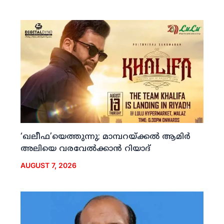
‘ഖലീഫ’യെത്തുന്നു; മാമ്പറയ്ക്കല്‍ ആമിര്‍
അലിയെ വരവേല്‍ക്കാന്‍ റിയാദ്
AUGUST 7, 2026