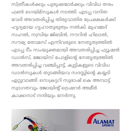
സ്ത്രീകള്‍ക്കും പുരുഷന്മാര്‍ക്കും വിവിധ തരം
ഫണ്‍ ഗെയ്മ്‌സുകള്‍ നടത്തി. എടപ്പ വനിത
വേദി അവതരിപ്പിച്ച തിരുവാതിര പ്രേക്ഷകര്‍ക്ക്
ഹൃദ്യമായ ഗൃഹാതുരുത്വം നല്‍കി. മുഹമ്മദ്
സഹല്‍, നസ്രിയ ജിബിന്‍, നൗറിന്‍ ഹിലാല്‍,
സൗമ്യ തോമസ് എന്നിവരുടെ നേതൃത്വത്തില്‍
എടപ്പ ടീം സംയുക്തമായി അവതരിപ്പിച്ച ഫ്യൂഷന്‍
ഡാന്‍സ്, ജോയ്‌സ് പോളിന്റെ നേതൃത്വത്തില്‍
അവതരിപ്പിച്ച വഞ്ചിപ്പാട്ട്, കുട്ടികളുടെ വിവിധ
ഡാന്‍സുകള്‍ തുടങ്ങിയവ സദസ്സിന്റെ കയ്യടി
ഏറ്റുവാങ്ങി. സെക്രട്ടറി സുഭാഷ് കെ അമ്പാട്ട്
സ്വാഗതവും ജോയിന്റ് ട്രെഷറര്‍ അമീര്‍
കാക്കനാട് നന്ദിയും നേര്‍ന്നു.