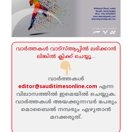
വാര്‍ത്തകള്‍ വാട്‌സ്‌ആപ്പില്‍ ലഭിക്കാന്‍
ലിങ്കില്‍ ക്ലിക്ക്‌ ചെയ്യൂ…
വാര്‍ത്തകള്‍
editor@sauditimesonline.com
എന്ന
വിലാസത്തില്‍ ഇമെയില്‍ ചെയ്യുക.
വാര്‍ത്തകള്‍ അയക്കുന്നവര്‍ പേരും
മൊബൈല്‍ നമ്പരും എഴുതാന്‍
മറക്കരുത്‌.