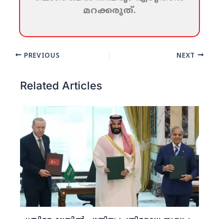
മറക്കരുത്‌.
PREVIOUS
NEXT
Related Articles