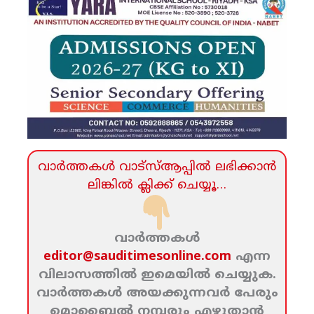
വാര്‍ത്തകള്‍ വാട്‌സ്‌ആപ്പില്‍ ലഭിക്കാന്‍
ലിങ്കില്‍ ക്ലിക്ക്‌ ചെയ്യൂ…
വാര്‍ത്തകള്‍
editor@sauditimesonline.com
എന്ന
വിലാസത്തില്‍ ഇമെയില്‍ ചെയ്യുക.
വാര്‍ത്തകള്‍ അയക്കുന്നവര്‍ പേരും
മൊബൈല്‍ നമ്പരും എഴുതാന്‍