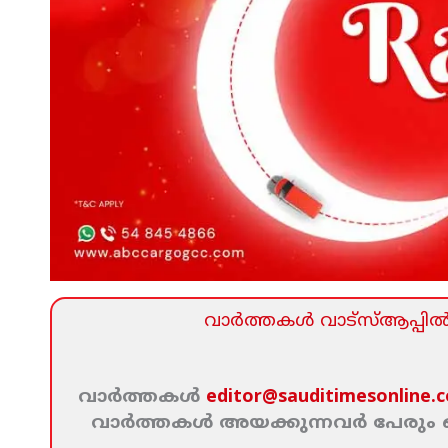
വാര്‍ത്തകള്‍ വാട്‌സ്‌ആപ്പില്‍ 
വാര്‍ത്തകള്‍
editor@sauditimesonline.
വാര്‍ത്തകള്‍ അയക്കുന്നവര്‍ പേരു