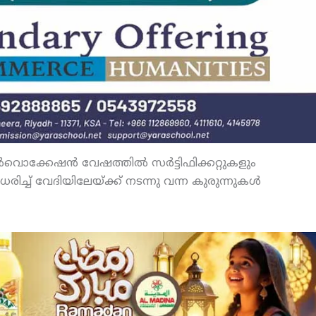
‍വൊക്കേഷന്‍ വേഷത്തില്‍ സര്‍ട്ടിഫിക്കറ്റുകളും
ധരിച്ച് വേദിയിലേയ്ക്ക് നടന്നു വന്ന കുരുന്നുകള്‍