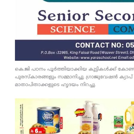
കെ.ജി പഠനം പൂര്‍ത്തിയാക്കിയ കുട്ടികള്‍ക്ക് കോണ്
പുരസ്‌കാരങ്ങളും സമ്മാനിച്ചു. ഗ്രാജുവേഷന്‍ ക്യാപ് 
മാതാപിതാക്കളുടെ ഹൃദയം നിറച്ചു.