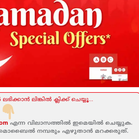
ലഭിക്കാന്‍ ലിങ്കില്‍ ക്ലിക്ക്‌ ചെയ്യൂ…
com
എന്ന വിലാസത്തില്‍ ഇമെയില്‍ ചെയ്യുക.
ം മൊബൈല്‍ നമ്പരും എഴുതാന്‍ മറക്കരുത്‌.