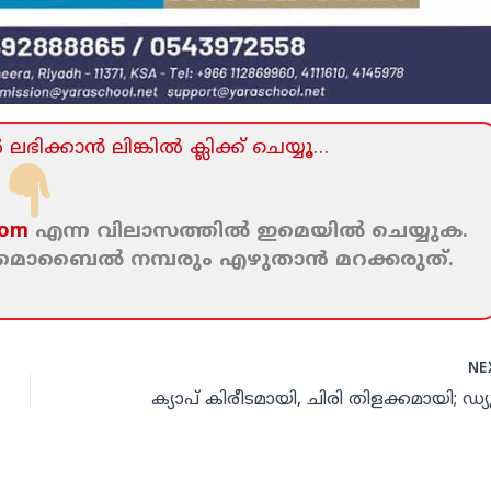
ലഭിക്കാന്‍ ലിങ്കില്‍ ക്ലിക്ക്‌ ചെയ്യൂ…
com
എന്ന വിലാസത്തില്‍ ഇമെയില്‍ ചെയ്യുക.
ം മൊബൈല്‍ നമ്പരും എഴുതാന്‍ മറക്കരുത്‌.
NE