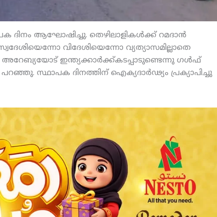
ക ദിനം ആഘോഷിച്ചു. തെഴിലാളികള്‍ക്ക് റമദാന്‍
്വദേശിയെന്നോ വിദേശിയെന്നോ വ്യത്യാസമില്ലാതെ
അറേബ്യയോട് ഇന്ത്യക്കാര്‍ക്ക്കടപ്പാടുണ്ടെന്നു ഗള്‍ഫ്
ഞ്ഞു. സ്ഥാപക ദിനത്തിന് ഐക്യദാര്‍ഢ്യം പ്രക്യാപിച്ചു