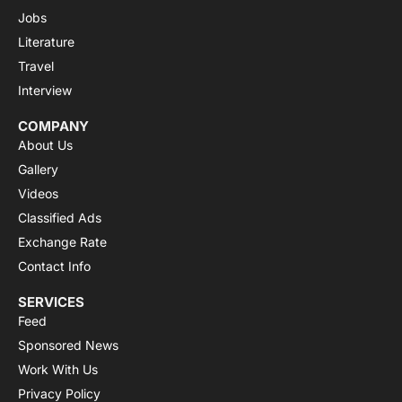
Jobs
Literature
Travel
Interview
COMPANY
About Us
Gallery
Videos
Classified Ads
Exchange Rate
Contact Info
SERVICES
Feed
Sponsored News
Work With Us
Privacy Policy