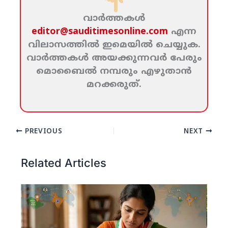
വാര്‍ത്തകള്‍
editor@sauditimesonline.com
എന്ന
വിലാസത്തില്‍ ഇമെയില്‍ ചെയ്യുക.
വാര്‍ത്തകള്‍ അയക്കുന്നവര്‍ പേരും
മൊബൈല്‍ നമ്പരും എഴുതാന്‍
മറക്കരുത്‌.
PREVIOUS
NEXT
Related Articles