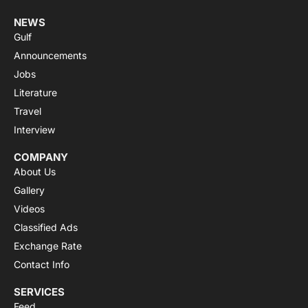
NEWS
Gulf
Announcements
Jobs
Literature
Travel
Interview
COMPANY
About Us
Gallery
Videos
Classified Ads
Exchange Rate
Contact Info
SERVICES
Feed