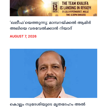
‘ഖലീഫ’യെത്തുന്നു; മാമ്പറയ്ക്കല്‍ ആമിര്‍
അലിയെ വരവേല്‍ക്കാന്‍ റിയാദ്
AUGUST 7, 2026
കൊല്ലം സ്വദേശിയുടെ മൃതദേഹം അല്‍