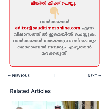
ലിങ്കില്‍ ക്ലിക്ക്‌ ചെയ്യൂ…
വാര്‍ത്തകള്‍
editor@sauditimesonline.com
എന്ന
വിലാസത്തില്‍ ഇമെയില്‍ ചെയ്യുക.
വാര്‍ത്തകള്‍ അയക്കുന്നവര്‍ പേരും
മൊബൈല്‍ നമ്പരും എഴുതാന്‍
മറക്കരുത്‌.
PREVIOUS
NEXT
Related Articles