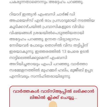
പകരുന്നതാണെന്നും അദ്ദേഹം പറഞ്ഞു.
റിയാദ് ഇന്ത്യന്‍ എംബസി ചാര്‍ജ് ഡി
അഫയേഴ്‌സ് എന്‍ രാം പ്രസാദുമായി നടത്തിയ
കൂടിക്കാഴ്ചയില്‍ പ്രവാസികളുടെ വിവിധ
വിഷയങ്ങള്‍ ശ്രദ്ധയില്‍പെടുത്തിയതായി
അദ്ദേഹം പറഞ്ഞു. ഉന്നത വിദ്യാഭ്യാസം
നേടിയവര്‍ പോലും തൊഴില്‍ വിസ തട്ടിപ്പിന്
ഇരയാകുന്നു. ഇത്തരത്തില്‍ 13 പേരെ ഉടന്‍
നാട്ടിലെത്തിക്കുമെന്ന് എംബസി
അറിയിച്ചതായും എംപി പറഞ്ഞു. വാര്‍ത്താ
സമ്മേളനത്തില്‍ മുഹമ്മദ് ഹലിം, മുജീബ് ഉപ്പട
എന്നിവരും സന്നിഹിതരായിരുന്നു.
വാര്‍ത്തകള്‍ വാട്‌സ്‌ആപ്പില്‍ ലഭിക്കാന്‍
ലിങ്കില്‍ ക്ലിക്ക്‌ ചെയ്യൂ…