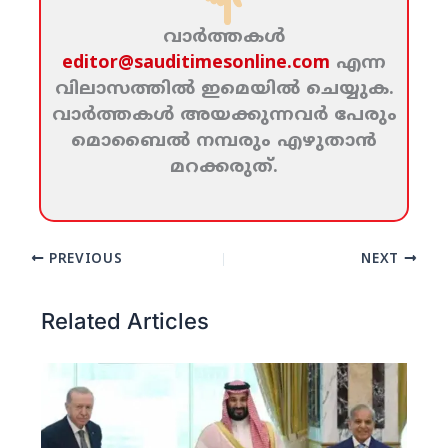
വാര്‍ത്തകള്‍
editor@sauditimesonline.com
എന്ന
വിലാസത്തില്‍ ഇമെയില്‍ ചെയ്യുക.
വാര്‍ത്തകള്‍ അയക്കുന്നവര്‍ പേരും
മൊബൈല്‍ നമ്പരും എഴുതാന്‍
മറക്കരുത്‌.
PREVIOUS
NEXT
Related Articles