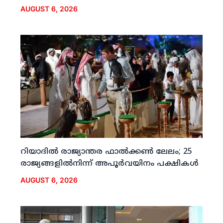
AUGUST 6, 2026
റിയാദില്‍ രാജ്യാന്തര ഫാല്‍ക്കണ്‍ ലേലം; 25
രാജ്യങ്ങളില്‍നിന്ന് അപൂര്‍വയിനം പക്ഷികള്‍
AUGUST 6, 2026