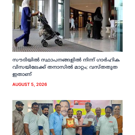
സൗദിയില്‍ സ്ഥാപനങ്ങളില്‍ നിന്ന് ഗാര്‍ഹിക
വിസയിലേക്ക് തനാസില്‍ മാറ്റം; വസ്തതുത
ഇതാണ്
AUGUST 5, 2026