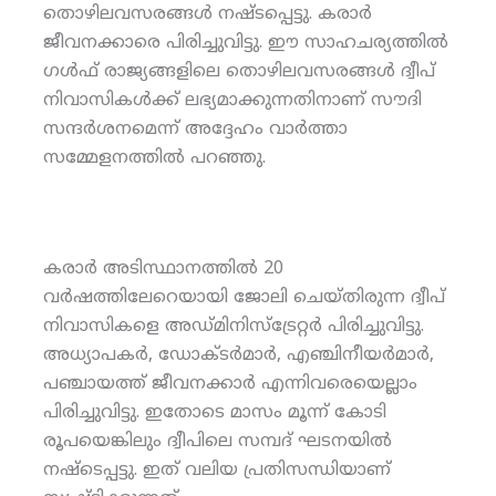
തൊഴിലവസരങ്ങള്‍ നഷ്ടപ്പെട്ടു. കരാര്‍
ജീവനക്കാരെ പിരിച്ചുവിട്ടു. ഈ സാഹചര്യത്തില്‍
ഗള്‍ഫ് രാജ്യങ്ങളിലെ തൊഴിലവസരങ്ങള്‍ ദ്വീപ്
നിവാസികള്‍ക്ക് ലഭ്യമാക്കുന്നതിനാണ് സൗദി
സന്ദര്‍ശനമെന്ന് അദ്ദേഹം വാര്‍ത്താ
സമ്മേളനത്തില്‍ പറഞ്ഞു.
കരാര്‍ അടിസ്ഥാനത്തില്‍ 20
വര്‍ഷത്തിലേറെയായി ജോലി ചെയ്തിരുന്ന ദ്വീപ്
നിവാസികളെ അഡ്മിനിസ്‌ട്രേറ്റര്‍ പിരിച്ചുവിട്ടു.
അധ്യാപകര്‍, ഡോക്ടര്‍മാര്‍, എഞ്ചിനീയര്‍മാര്‍,
പഞ്ചായത്ത് ജീവനക്കാര്‍ എന്നിവരെയെല്ലാം
പിരിച്ചുവിട്ടു. ഇതോടെ മാസം മൂന്ന് കോടി
രൂപയെങ്കിലും ദ്വീപിലെ സമ്പദ് ഘടനയില്‍
നഷ്‌ടെപ്പട്ടു. ഇത് വലിയ പ്രതിസന്ധിയാണ്