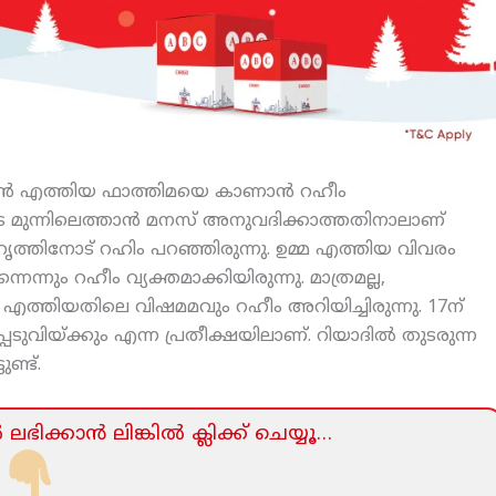
ാന്‍ എത്തിയ ഫാത്തിമയെ കാണാന്‍ റഹീം
യുടെ മുന്നിലെത്താന്‍ മനസ് അനുവദിക്കാത്തതിനാലാണ്
ുഹൃത്തിനോട് റഹിം പറഞ്ഞിരുന്നു. ഉമ്മ എത്തിയ വിവരം
െന്നും റഹീം വ്യക്തമാക്കിയിരുന്നു. മാത്രമല്ല,
തിയതിലെ വിഷമമവും റഹീം അറിയിച്ചിരുന്നു. 17ന്
ുവിയ്ക്കും എന്ന പ്രതീക്ഷയിലാണ്. റിയാദില്‍ തുടരുന്ന
ണ്ട്.
ലഭിക്കാന്‍ ലിങ്കില്‍ ക്ലിക്ക്‌ ചെയ്യൂ…