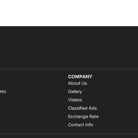
COMPANY
About Us
nts
Gallery
Videos
Classified Ads
Exchange Rate
Contact Info