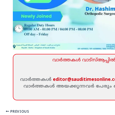
വാര്‍ത്തകള്‍ വാട്‌സ്‌ആപ്പില്‍ 
വാര്‍ത്തകള്‍
editor@sauditimesonline.
വാര്‍ത്തകള്‍ അയക്കുന്നവര്‍ പേരു
PREVIOUS