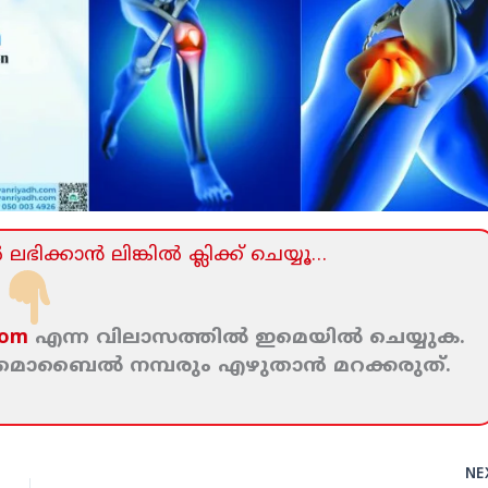
ലഭിക്കാന്‍ ലിങ്കില്‍ ക്ലിക്ക്‌ ചെയ്യൂ…
com
എന്ന വിലാസത്തില്‍ ഇമെയില്‍ ചെയ്യുക.
ം മൊബൈല്‍ നമ്പരും എഴുതാന്‍ മറക്കരുത്‌.
NE