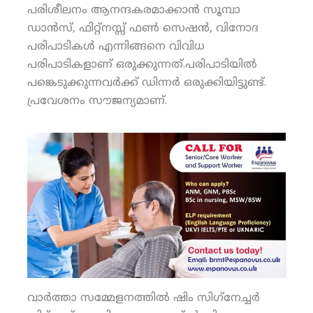
പരിശീലനം ആനന്ദകരമാക്കാന്‍ സൂമ്പാ
ഡാന്‍സ്, ഫിറ്റ്‌നസ്സ് ഫണ്‍ സെഷന്‍, വിനോദ
പരിപാടികള്‍ എന്നിങ്ങനെ വിവിധ
പരിപാടികളാണ് ഒരുക്കുന്നത്.പരിപാടിയില്‍
പങ്കെടുക്കുന്നവര്‍ക്ക് ഡിന്നര്‍ ഒരുക്കിയിട്ടുണ്ട്.
പ്രവേശനം സൗജന്യമാണ്.
വാര്‍ത്താ സമ്മേളനത്തില്‍ ഷിം സിഗ്‌നേച്ചര്‍