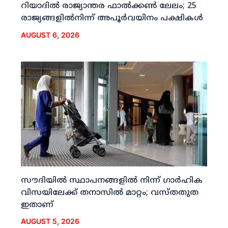
റിയാദില്‍ രാജ്യാന്തര ഫാല്‍ക്കണ്‍ ലേലം; 25
രാജ്യങ്ങളില്‍നിന്ന് അപൂര്‍വയിനം പക്ഷികള്‍
AUGUST 6, 2026
സൗദിയില്‍ സ്ഥാപനങ്ങളില്‍ നിന്ന് ഗാര്‍ഹിക
വിസയിലേക്ക് തനാസില്‍ മാറ്റം; വസ്തതുത
ഇതാണ്
AUGUST 5, 2026