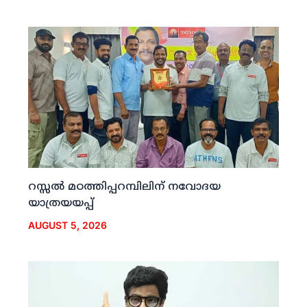
റസ്സല്‍ മഠത്തിപ്പറമ്പിലിന് നവോദയ
യാത്രയയപ്പ്
AUGUST 5, 2026