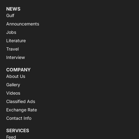
NEWS
Gulf
Announcements
Jobs
Literature
Travel
Interview
COMPANY
About Us
Gallery
Videos
Classified Ads
Exchange Rate
Contact Info
SERVICES
Feed