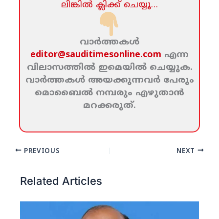
ലിങ്കില്‍ ക്ലിക്ക്‌ ചെയ്യൂ…
വാര്‍ത്തകള്‍
editor@sauditimesonline.com
എന്ന
വിലാസത്തില്‍ ഇമെയില്‍ ചെയ്യുക.
വാര്‍ത്തകള്‍ അയക്കുന്നവര്‍ പേരും
മൊബൈല്‍ നമ്പരും എഴുതാന്‍
മറക്കരുത്‌.
PREVIOUS
NEXT
Related Articles