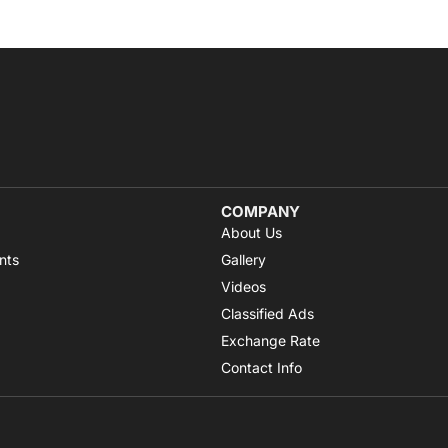
COMPANY
About Us
nts
Gallery
Videos
Classified Ads
Exchange Rate
Contact Info