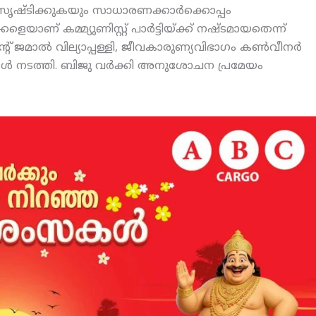
്ടിക്കുകയും സാധാരണക്കാര്‍ക്കൊപ്പം
ണ് കമ്മ്യുണിസ്റ്റ് പാര്‍ട്ടിയ്ക്ക് നഷ്ടമായതെന്ന്
റ് ജമാല്‍ വില്യാപ്പള്ളി, ജീവകാരുണ്യവിഭാഗം കണ്‍വീനര്‍
്‍ നടത്തി. ബിജു വര്‍ക്കി അനുശോചന പ്രമേയം