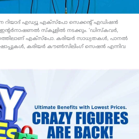
കുന്ന റിയാദ് എഡ്യൂ എക്‌സ്‌പോ സെക്കന്റ് എഡിഷന്‍
ഇന്റര്‍നാഷണല്‍ സ്‌കൂളില്‍ നടക്കും. ‘ഡിസ്‌കവര്‍,
ത്തിലാണ് എക്‌സ്‌പോ. കരിയര്‍ സാധ്യതകള്‍, പാനല്‍
്‌ഷോപ്പുകള്‍, കരിയര്‍ കൗണ്‍സിലിംഗ് സെഷന്‍ എന്നിവ