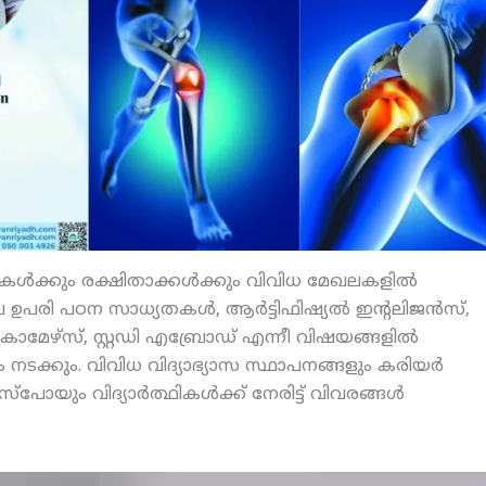
ികള്‍ക്കും രക്ഷിതാക്കള്‍ക്കും വിവിധ മേഖലകളില്‍
 ഉപരി പഠന സാധ്യതകള്‍, ആര്‍ട്ടിഫിഷ്യല്‍ ഇന്റലിജന്‍സ്,
മേഴ്‌സ്, സ്റ്റഡി എബ്രോഡ് എന്നീ വിഷയങ്ങളില്‍
 നടക്കും. വിവിധ വിദ്യാഭ്യാസ സ്ഥാപനങ്ങളും കരിയര്‍
ും വിദ്യാര്‍ത്ഥികള്‍ക്ക് നേരിട്ട് വിവരങ്ങള്‍