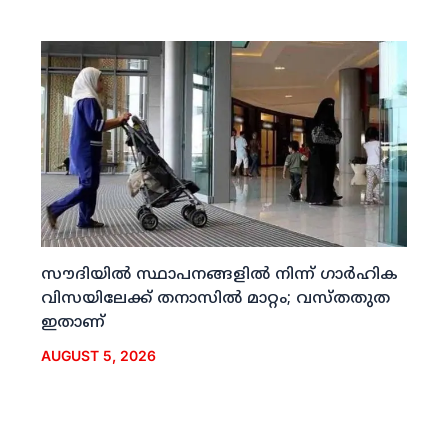
സൗദിയില്‍ സ്ഥാപനങ്ങളില്‍ നിന്ന് ഗാര്‍ഹിക
വിസയിലേക്ക് തനാസില്‍ മാറ്റം; വസ്തതുത
ഇതാണ്
AUGUST 5, 2026