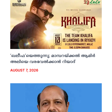
‘ഖലീഫ’യെത്തുന്നു; മാമ്പറയ്ക്കല്‍ ആമിര്‍
അലിയെ വരവേല്‍ക്കാന്‍ റിയാദ്
AUGUST 7, 2026