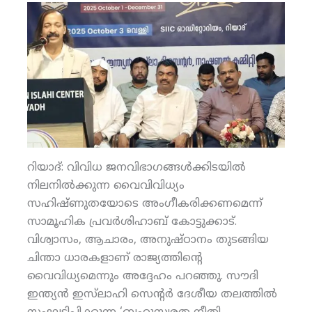
റിയാദ്: വിവിധ ജനവിഭാഗങ്ങള്‍ക്കിടയില്‍
നിലനില്‍ക്കുന്ന വൈവിവിധ്യം
സഹിഷ്ണുതയോടെ അംഗീകരിക്കണമെന്ന്
സാമൂഹിക പ്രവര്‍ശിഹാബ് കോട്ടുക്കാട്.
വിശ്വാസം, ആചാരം, അനുഷ്ഠാനം തുടങ്ങിയ
ചിന്താ ധാരകളാണ് രാജ്യത്തിന്റെ
വൈവിധ്യമെന്നും അദ്ദേഹം പറഞ്ഞു. സൗദി
ഇന്ത്യന്‍ ഇസ്‌ലാഹി സെന്റര്‍ ദേശീയ തലത്തില്‍