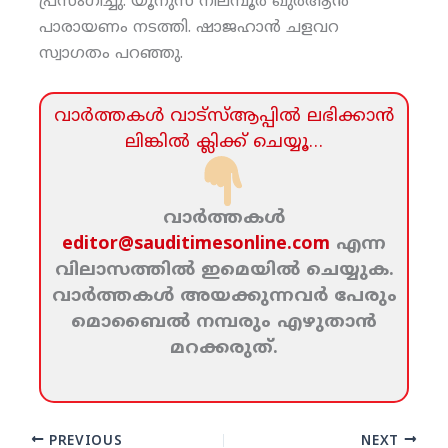
പ്രസംഗിച്ചു. യൂനുസ് നിലമ്പൂര്‍ ഖുര്‍ആന്‍
പാരായണം നടത്തി. ഷാജഹാന്‍ ചളവറ
സ്വാഗതം പറഞ്ഞു.
വാര്‍ത്തകള്‍ വാട്‌സ്‌ആപ്പില്‍ ലഭിക്കാന്‍
ലിങ്കില്‍ ക്ലിക്ക്‌ ചെയ്യൂ…
വാര്‍ത്തകള്‍
editor@sauditimesonline.com
എന്ന
വിലാസത്തില്‍ ഇമെയില്‍ ചെയ്യുക.
വാര്‍ത്തകള്‍ അയക്കുന്നവര്‍ പേരും
മൊബൈല്‍ നമ്പരും എഴുതാന്‍
മറക്കരുത്‌.
PREVIOUS
NEXT