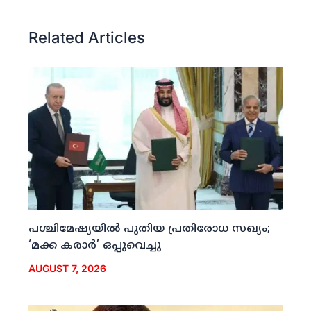
Related Articles
പശ്ചിമേഷ്യയില്‍ പുതിയ പ്രതിരോധ സഖ്യം;
‘മക്ക കരാര്‍’ ഒപ്പുവെച്ചു
AUGUST 7, 2026