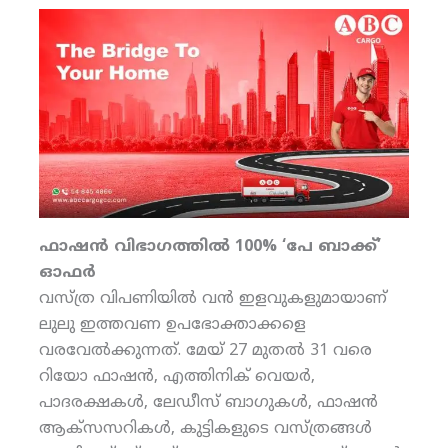
ഫാഷന്‍ വിഭാഗത്തില്‍ 100% ‘പേ ബാക്ക്’
ഓഫര്‍
വസ്ത്ര വിപണിയില്‍ വന്‍ ഇളവുകളുമായാണ്
ലുലു ഇത്തവണ ഉപഭോക്താക്കളെ
വരവേല്‍ക്കുന്നത്. മേയ് 27 മുതല്‍ 31 വരെ
റിയോ ഫാഷന്‍, എത്തിനിക് വെയര്‍,
പാദരക്ഷകള്‍, ലേഡീസ് ബാഗുകള്‍, ഫാഷന്‍
ആക്‌സസറികള്‍, കുട്ടികളുടെ വസ്ത്രങ്ങള്‍