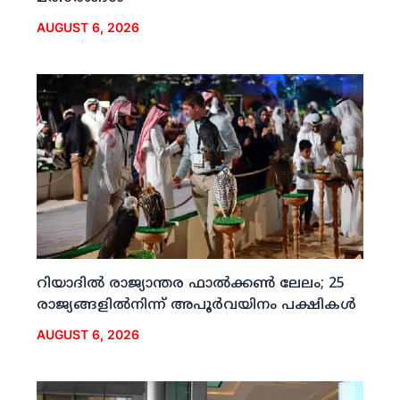
AUGUST 6, 2026
റിയാദില്‍ രാജ്യാന്തര ഫാല്‍ക്കണ്‍ ലേലം; 25
രാജ്യങ്ങളില്‍നിന്ന് അപൂര്‍വയിനം പക്ഷികള്‍
AUGUST 6, 2026