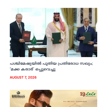
പശ്ചിമേഷ്യയില്‍ പുതിയ പ്രതിരോധ സഖ്യം;
‘മക്ക കരാര്‍’ ഒപ്പുവെച്ചു
AUGUST 7, 2026