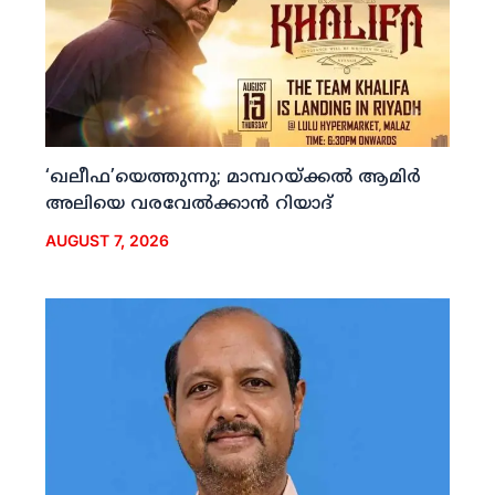
‘ഖലീഫ’യെത്തുന്നു; മാമ്പറയ്ക്കല്‍ ആമിര്‍
അലിയെ വരവേല്‍ക്കാന്‍ റിയാദ്
AUGUST 7, 2026