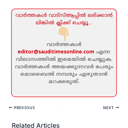
വാര്‍ത്തകള്‍ വാട്‌സ്‌ആപ്പില്‍ ലഭിക്കാന്‍
ലിങ്കില്‍ ക്ലിക്ക്‌ ചെയ്യൂ…
വാര്‍ത്തകള്‍
editor@sauditimesonline.com
എന്ന
വിലാസത്തില്‍ ഇമെയില്‍ ചെയ്യുക.
വാര്‍ത്തകള്‍ അയക്കുന്നവര്‍ പേരും
മൊബൈല്‍ നമ്പരും എഴുതാന്‍
മറക്കരുത്‌.
PREVIOUS
NEXT
Related Articles