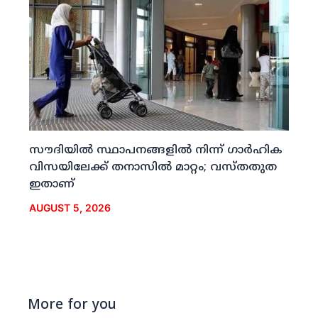
സൗദിയില്‍ സ്ഥാപനങ്ങളില്‍ നിന്ന് ഗാര്‍ഹിക
വിസയിലേക്ക് തനാസില്‍ മാറ്റം; വസ്തതുത
ഇതാണ്
AUGUST 5, 2026
More for you