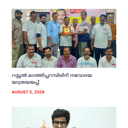
റസ്സല്‍ മഠത്തിപ്പറമ്പിലിന് നവോദയ
യാത്രയയപ്പ്
AUGUST 5, 2026