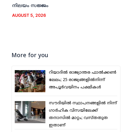
നിലയം സജ്ജം
AUGUST 5, 2026
More for you
റിയാദില്‍ രാജ്യാന്തര ഫാല്‍ക്കണ്‍
ലേലം; 25 രാജ്യങ്ങളില്‍നിന്ന്
അപൂര്‍വയിനം പക്ഷികള്‍
സൗദിയില്‍ സ്ഥാപനങ്ങളില്‍ നിന്ന്
ഗാര്‍ഹിക വിസയിലേക്ക്
തനാസില്‍ മാറ്റം; വസ്തതുത
ഇതാണ്