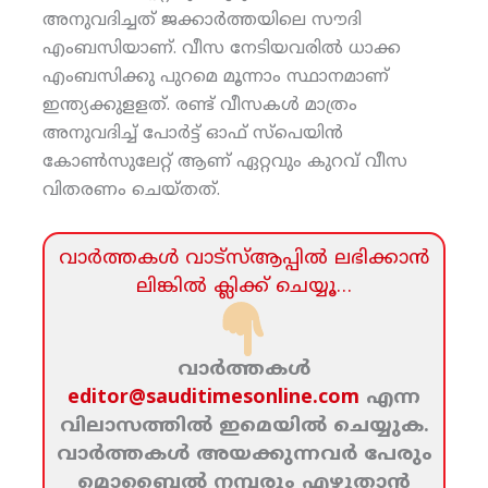
അനുവദിച്ചത് ജക്കാര്‍ത്തയിലെ സൗദി
എംബസിയാണ്. വീസ നേടിയവരില്‍ ധാക്ക
എംബസിക്കു പുറമെ മൂന്നാം സ്ഥാനമാണ്
ഇന്ത്യക്കുളളത്. രണ്ട് വീസകള്‍ മാത്രം
അനുവദിച്ച് പോര്‍ട്ട് ഓഫ് സ്‌പെയിന്‍
കോണ്‍സുലേറ്റ് ആണ് ഏറ്റവും കുറവ് വീസ
വിതരണം ചെയ്തത്.
വാര്‍ത്തകള്‍ വാട്‌സ്‌ആപ്പില്‍ ലഭിക്കാന്‍
ലിങ്കില്‍ ക്ലിക്ക്‌ ചെയ്യൂ…
വാര്‍ത്തകള്‍
editor@sauditimesonline.com
എന്ന
വിലാസത്തില്‍ ഇമെയില്‍ ചെയ്യുക.
വാര്‍ത്തകള്‍ അയക്കുന്നവര്‍ പേരും
മൊബൈല്‍ നമ്പരും എഴുതാന്‍