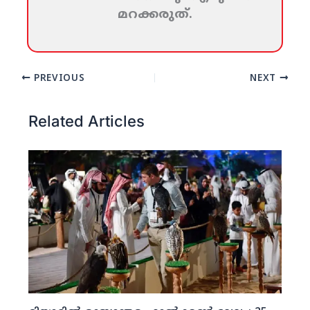
മറക്കരുത്‌.
PREVIOUS
NEXT
Related Articles