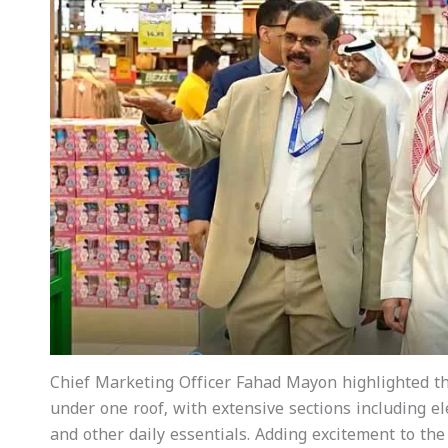
Chief Marketing Officer Fahad Mayon highlighted t
under one roof, with extensive sections including el
and other daily essentials. Adding excitement to th