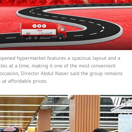
 opened hypermarket features a spacious layout and a
les at a time, making it one of the most convenient
 occasion, Director Abdul Naser said the group remains
at affordable prices.