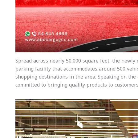
Spread across nearly 50,000 square feet, the newly
parking facility that accommodates around 500 vehic
shopping destinations in the area. Speaking on the
committed to bringing quality products to customers 