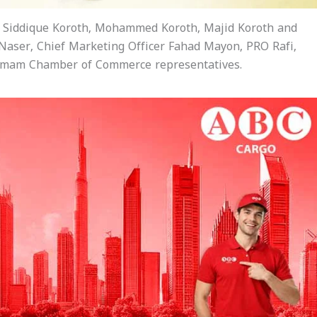
 Siddique Koroth, Mohammed Koroth, Majid Koroth and
Naser, Chief Marketing Officer Fahad Mayon, PRO Rafi,
ammam Chamber of Commerce representatives.