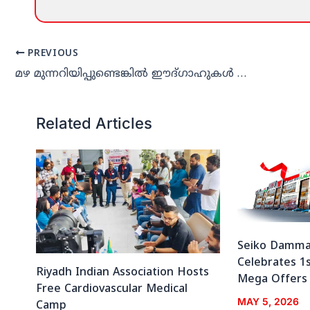
PREVIOUS
മഴ മുന്നറിയിപ്പുണ്ടെങ്കില്‍ ഈദ്ഗാഹുകള്‍ പള്ളിയില്‍
Related Articles
Seiko Damma
Celebrates 1s
Riyadh Indian Association Hosts
Mega Offers 
Free Cardiovascular Medical
MAY 5, 2026
Camp