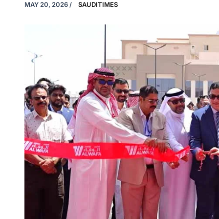
MAY 20, 2026
/
SAUDITIMES