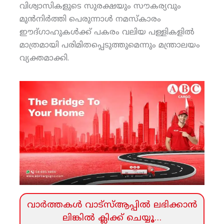
വിശ്വാസികളുടെ സുരക്ഷയും സൗകര്യവും
മുന്‍നിര്‍ത്തി പെരുന്നാള്‍ നമസ്‌കാരം
ഈദ്ഗാഹുകള്‍ക്ക് പകരം വലിയ പള്ളികളില്‍
മാത്രമായി പരിമിതപ്പെടുത്തുമെന്നും മന്ത്രാലയം
വ്യക്തമാക്കി.
വാര്‍ത്തകള്‍ വാട്‌സ്‌ആപ്പില്‍ ലഭിക്കാന്‍
ലിങ്കില്‍ ക്ലിക്ക്‌ ചെയ്യൂ…