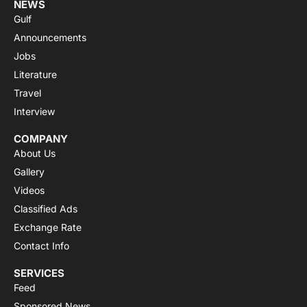
NEWS
Gulf
Announcements
Jobs
Literature
Travel
Interview
COMPANY
About Us
Gallery
Videos
Classified Ads
Exchange Rate
Contact Info
SERVICES
Feed
Sponsored News