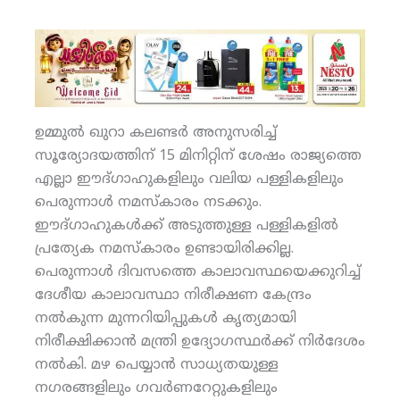
ഉമ്മുല്‍ ഖുറാ കലണ്ടര്‍ അനുസരിച്ച്
സൂര്യോദയത്തിന് 15 മിനിറ്റിന് ശേഷം രാജ്യത്തെ
എല്ലാ ഈദ്ഗാഹുകളിലും വലിയ പള്ളികളിലും
പെരുന്നാള്‍ നമസ്‌കാരം നടക്കും.
ഈദ്ഗാഹുകള്‍ക്ക് അടുത്തുള്ള പള്ളികളില്‍
പ്രത്യേക നമസ്‌കാരം ഉണ്ടായിരിക്കില്ല.
പെരുന്നാള്‍ ദിവസത്തെ കാലാവസ്ഥയെക്കുറിച്ച്
ദേശീയ കാലാവസ്ഥാ നിരീക്ഷണ കേന്ദ്രം
നല്‍കുന്ന മുന്നറിയിപ്പുകള്‍ കൃത്യമായി
നിരീക്ഷിക്കാന്‍ മന്ത്രി ഉദ്യോഗസ്ഥര്‍ക്ക് നിര്‍ദേശം
നല്‍കി. മഴ പെയ്യാന്‍ സാധ്യതയുള്ള
നഗരങ്ങളിലും ഗവര്‍ണറേറ്റുകളിലും