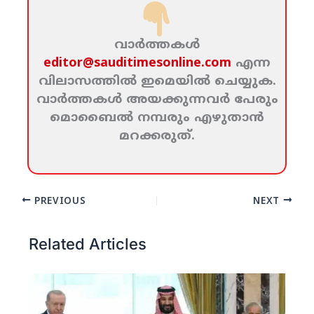
വാര്‍ത്തകള്‍
editor@sauditimesonline.com
എന്ന
വിലാസത്തില്‍ ഇമെയില്‍ ചെയ്യുക.
വാര്‍ത്തകള്‍ അയക്കുന്നവര്‍ പേരും
മൊബൈല്‍ നമ്പരും എഴുതാന്‍
മറക്കരുത്‌.
PREVIOUS
NEXT
Related Articles