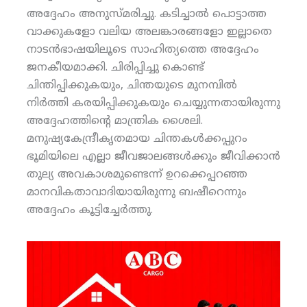
അദ്ദേഹം അനുസ്മരിച്ചു. കടിച്ചാല്‍ പൊട്ടാത്ത
വാക്കുകളോ വലിയ അലങ്കാരങ്ങളോ ഇല്ലാതെ
നാടന്‍ഭാഷയിലൂടെ സാഹിത്യത്തെ അദ്ദേഹം
ജനകീയമാക്കി. ചിരിപ്പിച്ചു കൊണ്ട്
ചിന്തിപ്പിക്കുകയും, ചിന്തയുടെ മുനമ്പില്‍
നിര്‍ത്തി കരയിപ്പിക്കുകയും ചെയ്യുന്നതായിരുന്നു
അദ്ദേഹത്തിന്റെ മാന്ത്രിക ശൈലി.
മനുഷ്യകേന്ദ്രീകൃതമായ ചിന്തകള്‍ക്കപ്പുറം
ഭൂമിയിലെ എല്ലാ ജീവജാലങ്ങള്‍ക്കും ജീവിക്കാന്‍
തുല്യ അവകാശമുണ്ടെന്ന് ഉറക്കെപ്പറഞ്ഞ
മാനവികതാവാദിയായിരുന്നു ബഷീറെന്നും
അദ്ദേഹം കൂട്ടിച്ചേര്‍ത്തു.