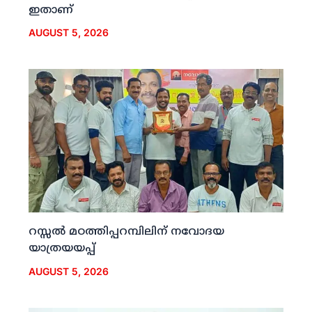
ഇതാണ്
AUGUST 5, 2026
റസ്സല്‍ മഠത്തിപ്പറമ്പിലിന് നവോദയ
യാത്രയയപ്പ്
AUGUST 5, 2026