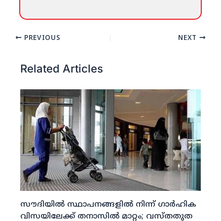
PREVIOUS
NEXT
Related Articles
സൗദിയില്‍ സ്ഥാപനങ്ങളില്‍ നിന്ന് ഗാര്‍ഹിക
വിസയിലേക്ക് തനാസില്‍ മാറ്റം; വസ്തതുത